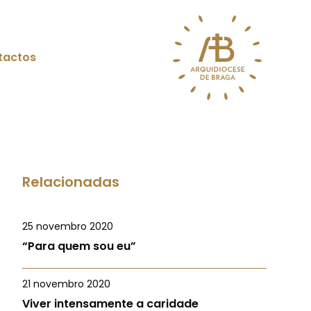
tactos
Relacionadas
25 novembro 2020
“Para quem sou eu”
21 novembro 2020
Viver intensamente a caridade