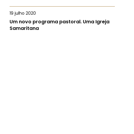
19 julho 2020
Um novo programa pastoral. Uma Igreja
Samaritana