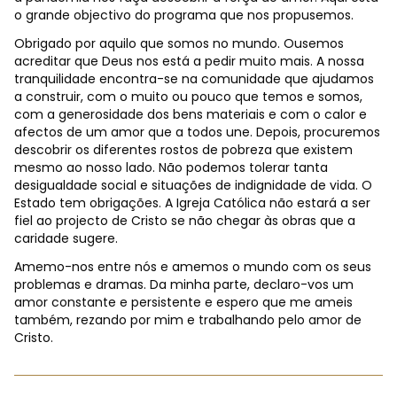
o grande objectivo do programa que nos propusemos.
Obrigado por aquilo que somos no mundo. Ousemos
acreditar que Deus nos está a pedir muito mais. A nossa
tranquilidade encontra-se na comunidade que ajudamos
a construir, com o muito ou pouco que temos e somos,
com a generosidade dos bens materiais e com o calor e
afectos de um amor que a todos une. Depois, procuremos
descobrir os diferentes rostos de pobreza que existem
mesmo ao nosso lado. Não podemos tolerar tanta
desigualdade social e situações de indignidade de vida. O
Estado tem obrigações. A Igreja Católica não estará a ser
fiel ao projecto de Cristo se não chegar às obras que a
caridade sugere.
Amemo-nos entre nós e amemos o mundo com os seus
problemas e dramas. Da minha parte, declaro-vos um
amor constante e persistente e espero que me ameis
também, rezando por mim e trabalhando pelo amor de
Cristo.