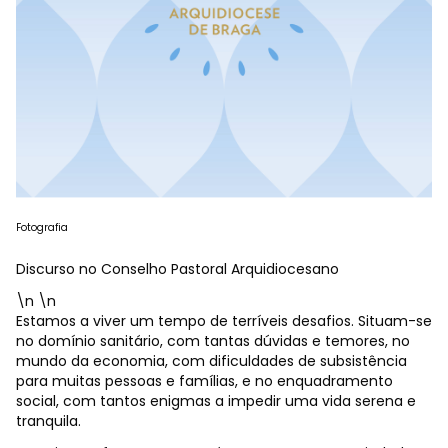
Fotografia
Discurso no Conselho Pastoral Arquidiocesano
\n \n
Estamos a viver um tempo de terríveis desafios. Situam-se
no domínio sanitário, com tantas dúvidas e temores, no
mundo da economia, com dificuldades de subsistência
para muitas pessoas e famílias, e no enquadramento
social, com tantos enigmas a impedir uma vida serena e
tranquila.