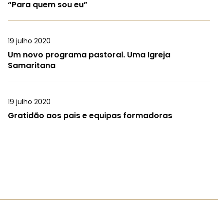
“Para quem sou eu”
19 julho 2020
Um novo programa pastoral. Uma Igreja
Samaritana
19 julho 2020
Gratidão aos pais e equipas formadoras