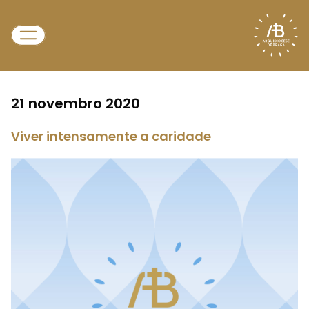
21 novembro 2020
Viver intensamente a caridade