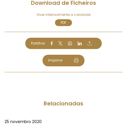
Download de Ficheiros
Viver intensamente a caridade
PDF
Partilhar
Imprimir
Relacionadas
25 novembro 2020