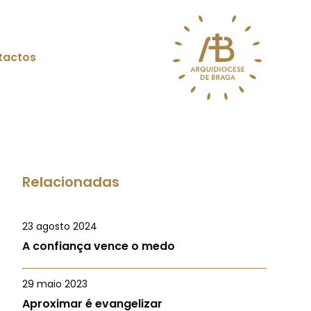
tactos
Relacionadas
23 agosto 2024
A confiança vence o medo
29 maio 2023
Aproximar é evangelizar