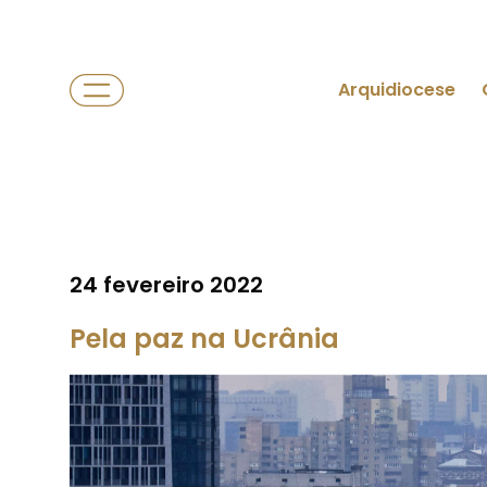
Arquidiocese
24 fevereiro 2022
Pela paz na Ucrânia