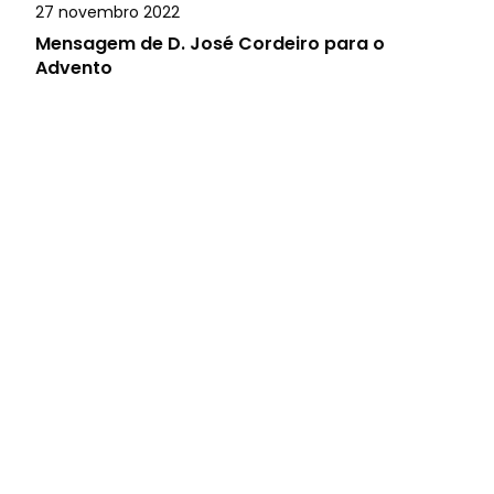
27 novembro 2022
Mensagem de D. José Cordeiro para o
Advento