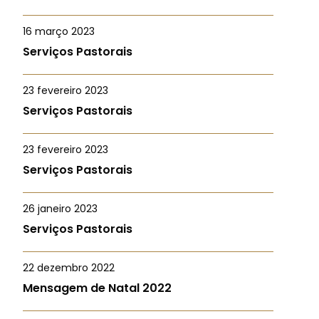
16 março 2023
Serviços Pastorais
23 fevereiro 2023
Serviços Pastorais
23 fevereiro 2023
Serviços Pastorais
26 janeiro 2023
Serviços Pastorais
22 dezembro 2022
Mensagem de Natal 2022