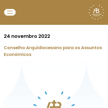
24 novembro 2022
Conselho Arquidiocesano para os Assuntos
Económicos