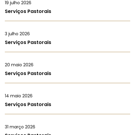
19 julho 2026
Serviços Pastorais
3 julho 2026
Serviços Pastorais
20 maio 2026
Serviços Pastorais
14 maio 2026
Serviços Pastorais
31 março 2026