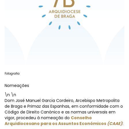
Fotografia
Nomeações
\n \n
Dom José Manuel Garcia Cordeiro, Arcebispo Metropolita
de Braga e Primaz das Espanhas, em conformidade com o
Código de Direito Canónico e as normas universais em
vigor, procedeu à nomeação do
Conselho
Arquidiocesano para os Assuntos Económicos
(CAAE)
: