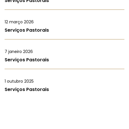
Serviços Pastorais
12 março 2026
Serviços Pastorais
7 janeiro 2026
Serviços Pastorais
1 outubro 2025
Serviços Pastorais