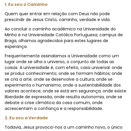
1. Eu sou o Caminho
Quem quer entrar em relação com Deus não pode
prescindir de Jesus Cristo, caminho, verdade e vida.
Ao concluir o caminho académico na Universidade do
Minho e na Universidade Católica Portuguesa, campus de
Braga, olhamos agradecidos para estes lugares de
esperança.
Frequentemente assinalamos a Universidade como um
lugar onde se olha o universo, o conjunto de todas as
coisas. A universidade é, com efeito, casa universal: onde
se produz conhecimento; onde se formam hábitos; onde
se cria a arte; onde se desenvolve a cultura; onde se
experimenta o humanismo; onde a sustentabilidade dos
valores acontece; onde se está em segurança; onde existe
liberdade de expressão, onde resulta autonomia, onde se
debate a crise climática da casa comum, onde
acrescentam a confiança e a responsabilidade.
2. Eu sou a Verdade
Todavia, Jesus provoca-nos a um caminho novo, o único