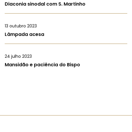
Diaconia sinodal com S. Martinho
13 outubro 2023
Lâmpada acesa
24 julho 2023
Mansidão e paciência do Bispo