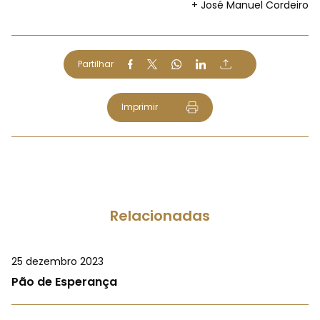
+ José Manuel Cordeiro
Partilhar
Imprimir
Relacionadas
25 dezembro 2023
Pão de Esperança