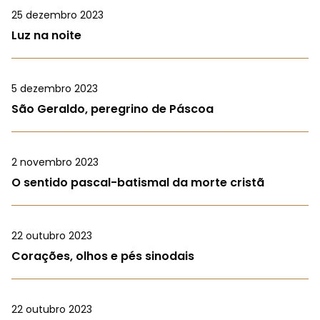
25 dezembro 2023
Luz na noite
5 dezembro 2023
São Geraldo, peregrino de Páscoa
2 novembro 2023
O sentido pascal-batismal da morte cristã
22 outubro 2023
Corações, olhos e pés sinodais
22 outubro 2023