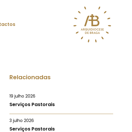
tactos
Relacionadas
19 julho 2026
Serviços Pastorais
3 julho 2026
Serviços Pastorais