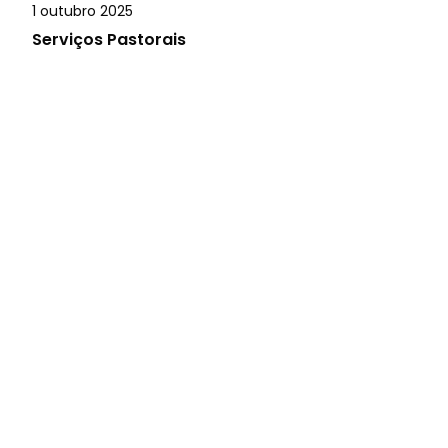
1 outubro 2025
Serviços Pastorais