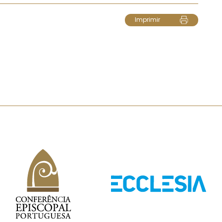
Imprimir