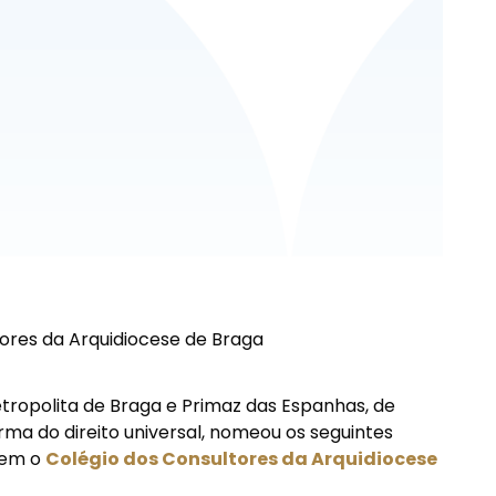
res da Arquidiocese de Braga
ropolita de Braga e Primaz das Espanhas, de
ma do direito universal, nomeou os seguintes
rem o
Colégio dos Consultores da Arquidiocese