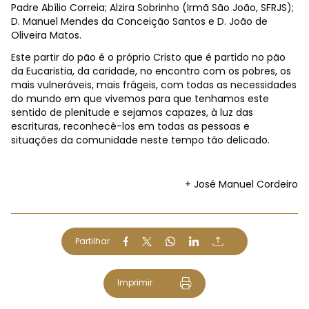
Padre Abílio Correia; Alzira Sobrinho (Irmã São João, SFRJS);
D. Manuel Mendes da Conceição Santos e D. João de
Oliveira Matos.
Este partir do pão é o próprio Cristo que é partido no pão
da Eucaristia, da caridade, no encontro com os pobres, os
mais vulneráveis, mais frágeis, com todas as necessidades
do mundo em que vivemos para que tenhamos este
sentido de plenitude e sejamos capazes, à luz das
escrituras, reconhecê-los em todas as pessoas e
situações da comunidade neste tempo tão delicado.
+ José Manuel Cordeiro
Partilhar
Imprimir