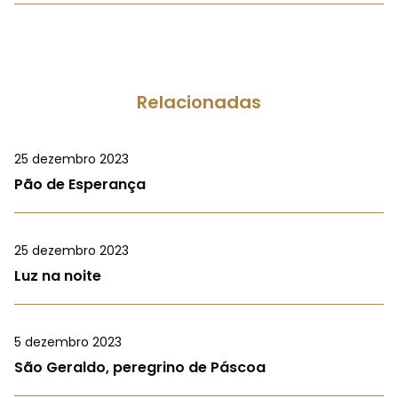
Relacionadas
25 dezembro 2023
Pão de Esperança
25 dezembro 2023
Luz na noite
5 dezembro 2023
São Geraldo, peregrino de Páscoa