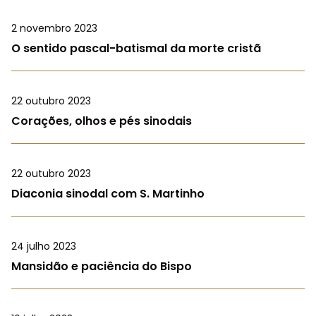
2 novembro 2023
O sentido pascal-batismal da morte cristã
22 outubro 2023
Corações, olhos e pés sinodais
22 outubro 2023
Diaconia sinodal com S. Martinho
24 julho 2023
Mansidão e paciência do Bispo