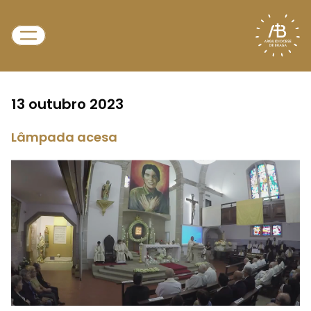
13 outubro 2023
Lâmpada acesa