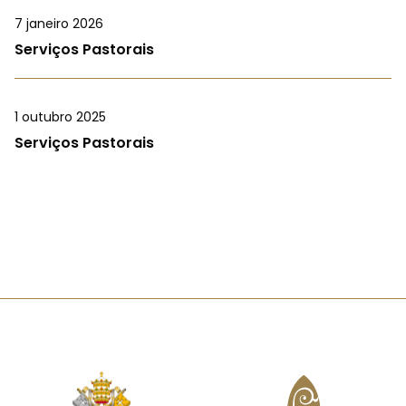
7 janeiro 2026
Serviços Pastorais
1 outubro 2025
Serviços Pastorais