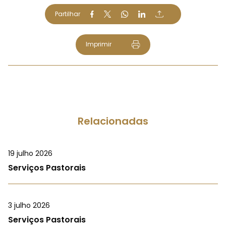
Partilhar
Imprimir
Relacionadas
19 julho 2026
Serviços Pastorais
3 julho 2026
Serviços Pastorais