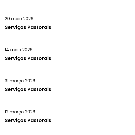
20 maio 2026
Serviços Pastorais
14 maio 2026
Serviços Pastorais
31 março 2026
Serviços Pastorais
12 março 2026
Serviços Pastorais