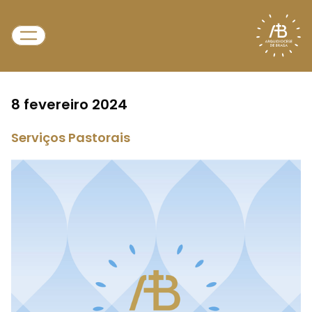
8 fevereiro 2024
Serviços Pastorais