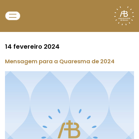
14 fevereiro 2024
Mensagem para a Quaresma de 2024