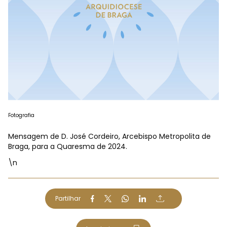
Fotografia
Mensagem de D. José Cordeiro, Arcebispo Metropolita de
Braga, para a Quaresma de 2024.
\n
Partilhar