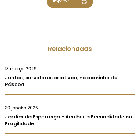
Imprimir
Relacionadas
13 março 2026
Juntos, servidores criativos, no caminho de
Páscoa
30 janeiro 2026
Jardim da Esperança - Acolher a Fecundidade na
Fragilidade