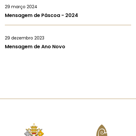
29 março 2024
Mensagem de Páscoa - 2024
29 dezembro 2023
Mensagem de Ano Novo