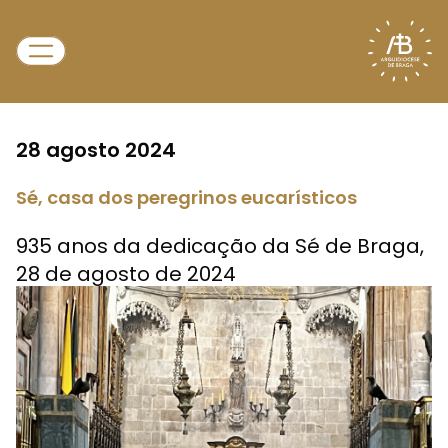
28 agosto 2024
Sé, casa dos peregrinos eucarísticos
935 anos da dedicação da Sé de Braga,
28 de agosto de 2024