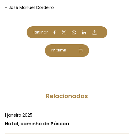
+ José Manuel Cordeiro
Partilhar
Imprimir
Relacionadas
1 janeiro 2025
Natal, caminho de Páscoa