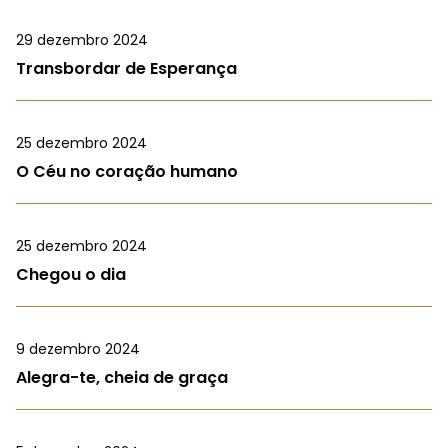
29 dezembro 2024
Transbordar de Esperança
25 dezembro 2024
O Céu no coração humano
25 dezembro 2024
Chegou o dia
9 dezembro 2024
Alegra-te, cheia de graça