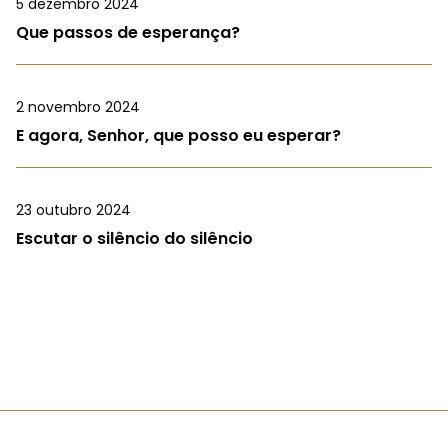
5 dezembro 2024
Que passos de esperança?
2 novembro 2024
E agora, Senhor, que posso eu esperar?
23 outubro 2024
Escutar o silêncio do silêncio