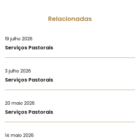
Relacionadas
19 julho 2026
Serviços Pastorais
3 julho 2026
Serviços Pastorais
20 maio 2026
Serviços Pastorais
14 maio 2026