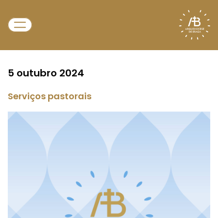
5 outubro 2024
Serviços pastorais