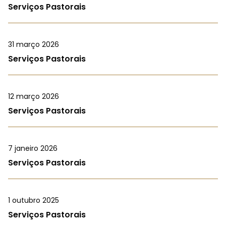
Serviços Pastorais
31 março 2026
Serviços Pastorais
12 março 2026
Serviços Pastorais
7 janeiro 2026
Serviços Pastorais
1 outubro 2025
Serviços Pastorais