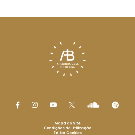
Mapa do Site
Condições de Utilização
Editar Cookies