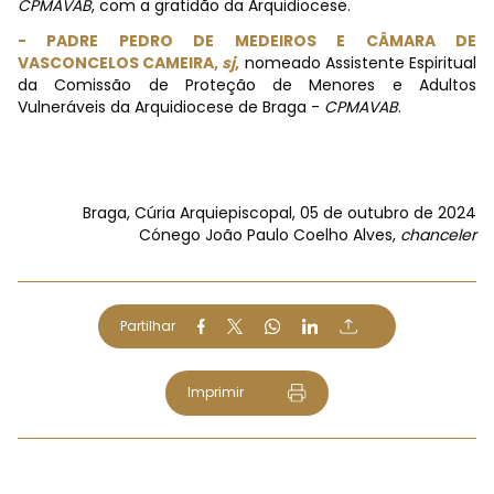
CPMAVAB
, com a gratidão da Arquidiocese.
- PADRE PEDRO DE MEDEIROS E CÂMARA DE
VASCONCELOS CAMEIRA,
sj
,
nomeado Assistente Espiritual
da Comissão de Proteção de Menores e Adultos
Vulneráveis da Arquidiocese de Braga -
CPMAVAB
.
Braga, Cúria Arquiepiscopal, 05 de outubro de 2024
Cónego João Paulo Coelho Alves,
chanceler
Partilhar
Imprimir