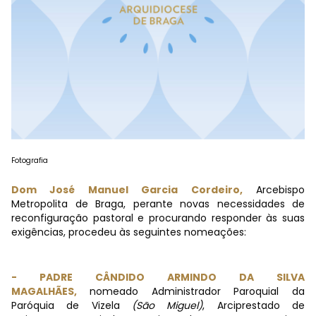
Fotografia
Dom José Manuel Garcia Cordeiro,
Arcebispo
Metropolita de Braga, perante novas necessidades de
reconfiguração pastoral e procurando responder às suas
exigências, procedeu às seguintes nomeações:
- PADRE CÂNDIDO ARMINDO DA SILVA
MAGALHÃES,
nomeado Administrador Paroquial da
Paróquia de Vizela
(São Miguel)
, Arciprestado de