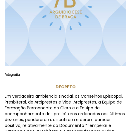
Fotografia
DECRETO
Em verdadeira ambiência sinodal, os Conselhos Episcopal,
Presbiteral, de Arciprestes e Vice-Arciprestes, a Equipa de
Formação Permanente do Clero e a Equipa de
acompanhamento dos presbíteros ordenados nos últimos
dez anos, ponderaram, discutiram e deram parecer
positivo, relativamente ao Documento “Temperar e