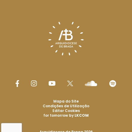
Mapa do Site
Condições de Utilização
Editar Cookies
for tomorrow by
LKCOM
Arquidiocese de Braga 2026