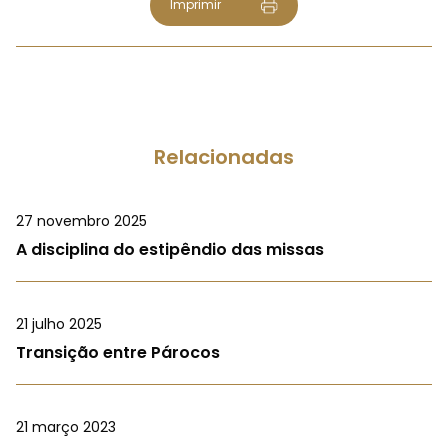
Imprimir
Relacionadas
27 novembro 2025
A disciplina do estipêndio das missas
21 julho 2025
Transição entre Párocos
21 março 2023