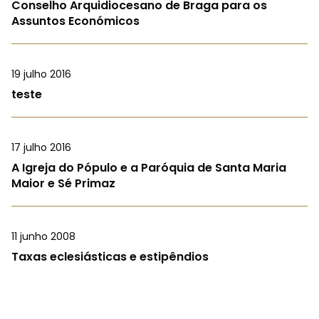
Conselho Arquidiocesano de Braga para os
Assuntos Económicos
19 julho 2016
teste
17 julho 2016
A Igreja do Pópulo e a Paróquia de Santa Maria
Maior e Sé Primaz
11 junho 2008
Taxas eclesiásticas e estipêndios