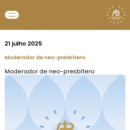
21 julho 2025
Moderador de neo-presbítero
Moderador de neo-presbítero