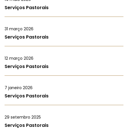
Serviços Pastorais
31 março 2026
Serviços Pastorais
12 março 2026
Serviços Pastorais
7 janeiro 2026
Serviços Pastorais
29 setembro 2025
Serviços Pastorais