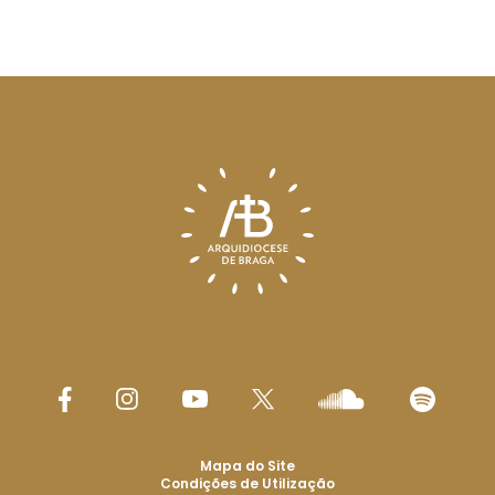
Mapa do Site
Condições de Utilização