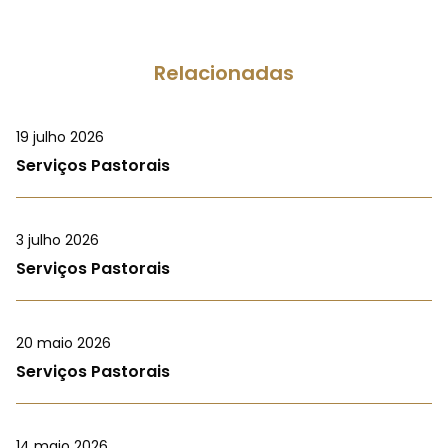
Relacionadas
19 julho 2026
Serviços Pastorais
3 julho 2026
Serviços Pastorais
20 maio 2026
Serviços Pastorais
14 maio 2026