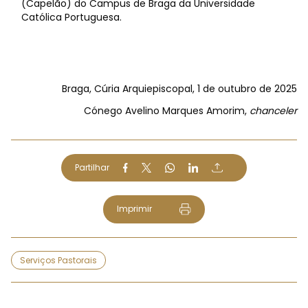
(Capelão) do Campus de Braga da Universidade
Católica Portuguesa.
Braga, Cúria Arquiepiscopal, 1 de outubro de 2025
Cónego Avelino Marques Amorim,
chanceler
Partilhar
Imprimir
Serviços Pastorais