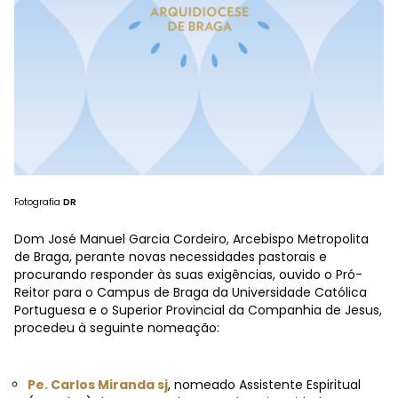
Fotografia
DR
Dom José Manuel Garcia Cordeiro, Arcebispo Metropolita
de Braga, perante novas necessidades pastorais e
procurando responder às suas exigências, ouvido o Pró-
Reitor para o Campus de Braga da Universidade Católica
Portuguesa e o Superior Provincial da Companhia de Jesus,
procedeu à seguinte nomeação:
Pe. Carlos Miranda sj
, nomeado Assistente Espiritual