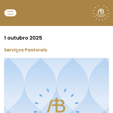
1 outubro 2025
Serviços Pastorais