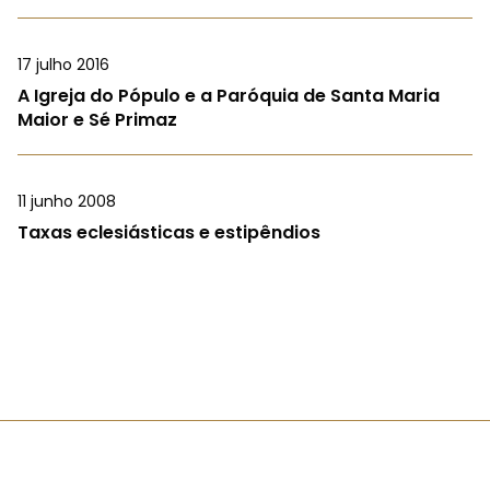
17 julho 2016
A Igreja do Pópulo e a Paróquia de Santa Maria
Maior e Sé Primaz
11 junho 2008
Taxas eclesiásticas e estipêndios