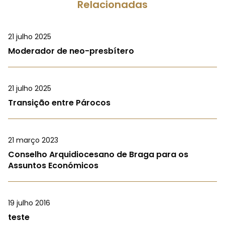
Relacionadas
21 julho 2025
Moderador de neo-presbítero
21 julho 2025
Transição entre Párocos
21 março 2023
Conselho Arquidiocesano de Braga para os
Assuntos Económicos
19 julho 2016
teste