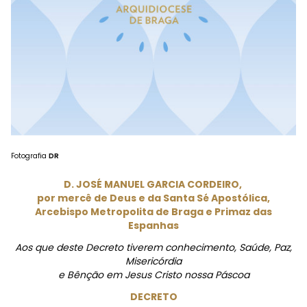
Fotografia
DR
D. JOSÉ MANUEL GARCIA CORDEIRO,
por mercê de Deus e da Santa Sé Apostólica,
Arcebispo Metropolita de Braga e Primaz das
Espanhas
Aos que deste Decreto tiverem conhecimento, Saúde, Paz,
Misericórdia
e Bênção em Jesus Cristo nossa Páscoa
DECRETO