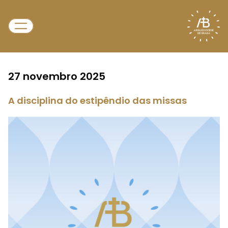
27 novembro 2025
A disciplina do estipêndio das missas