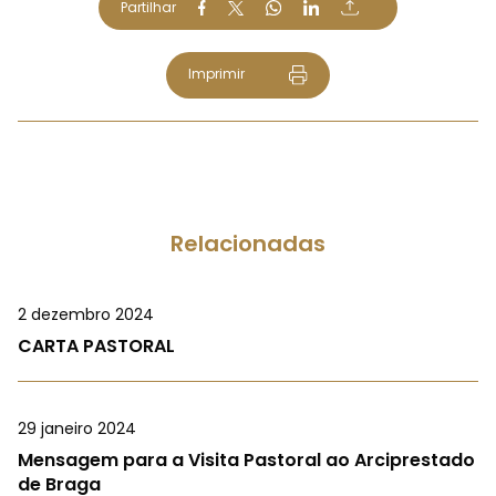
Partilhar
Imprimir
Relacionadas
2 dezembro 2024
CARTA PASTORAL
29 janeiro 2024
Mensagem para a Visita Pastoral ao Arciprestado
de Braga