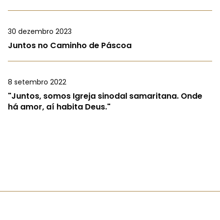
30 dezembro 2023
Juntos no Caminho de Páscoa
8 setembro 2022
"Juntos, somos Igreja sinodal samaritana. Onde
há amor, aí habita Deus."