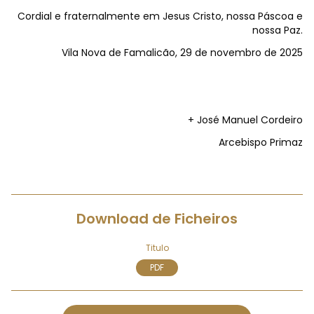
Cordial e fraternalmente em Jesus Cristo, nossa Páscoa e
nossa Paz.
Vila Nova de Famalicão, 29 de novembro de 2025
+ José Manuel Cordeiro
Arcebispo Primaz
Download de Ficheiros
Titulo
PDF