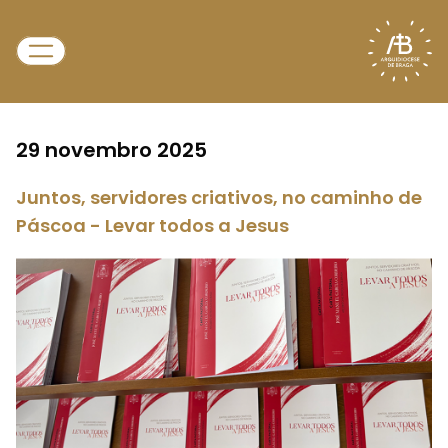
29 novembro 2025
Juntos, servidores criativos, no caminho de
Páscoa - Levar todos a Jesus