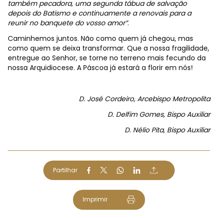
também pecadora, uma segunda tábua de salvação
depois do Batismo e continuamente a renovais para a
reunir no banquete do vosso amor”
.
Caminhemos juntos. Não como quem já chegou, mas
como quem se deixa transformar. Que a nossa fragilidade,
entregue ao Senhor, se torne no terreno mais fecundo da
nossa Arquidiocese. A Páscoa já estará a florir em nós!
D. José Cordeiro, Arcebispo Metropolita
D. Delfim Gomes, Bispo Auxiliar
D. Nélio Pita, Bispo Auxiliar
Partilhar
Imprimir