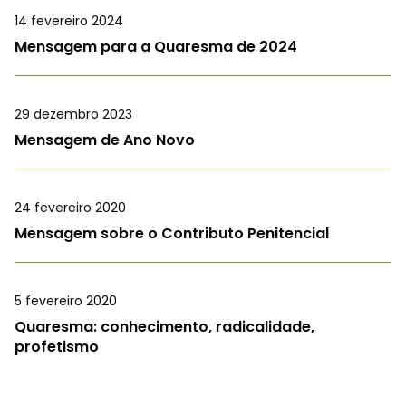
14 fevereiro 2024
Mensagem para a Quaresma de 2024
29 dezembro 2023
Mensagem de Ano Novo
24 fevereiro 2020
Mensagem sobre o Contributo Penitencial
5 fevereiro 2020
Quaresma: conhecimento, radicalidade,
profetismo