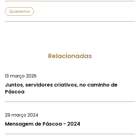
Quaresma
Relacionadas
13 março 2026
Juntos, servidores criativos, no caminho de
Páscoa
29 março 2024
Mensagem de Páscoa - 2024