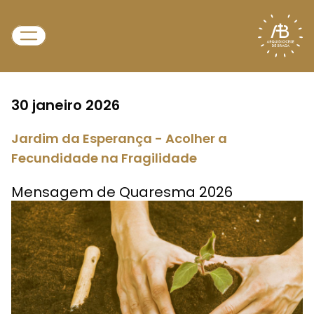
30 janeiro 2026
Jardim da Esperança - Acolher a
Fecundidade na Fragilidade
Mensagem de Quaresma 2026