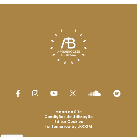
Mapa do Site
Condições de Utilização
Editar Cookies
for tomorrow by
LKCOM