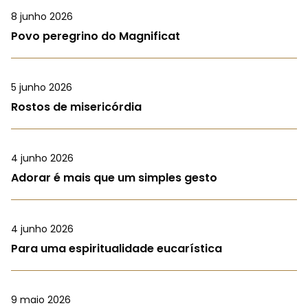
8 junho 2026
Povo peregrino do Magnificat
5 junho 2026
Rostos de misericórdia
4 junho 2026
Adorar é mais que um simples gesto
4 junho 2026
Para uma espiritualidade eucarística
9 maio 2026