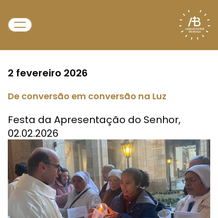
2 fevereiro 2026
De conversão em conversão na Luz
Festa da Apresentação do Senhor,
02.02.2026