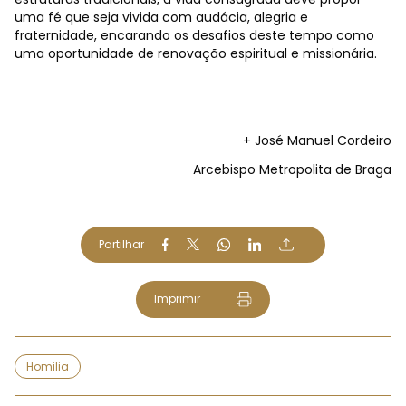
uma fé que seja vivida com audácia, alegria e
fraternidade, encarando os desafios deste tempo como
uma oportunidade de renovação espiritual e missionária.
+ José Manuel Cordeiro
Arcebispo Metropolita de Braga
Partilhar
Imprimir
Homilia