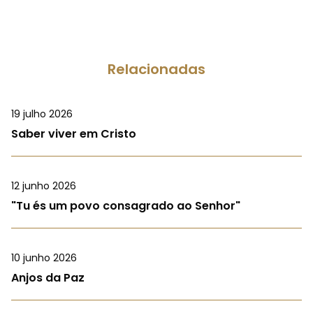
Relacionadas
19 julho 2026
Saber viver em Cristo
12 junho 2026
"Tu és um povo consagrado ao Senhor"
10 junho 2026
Anjos da Paz