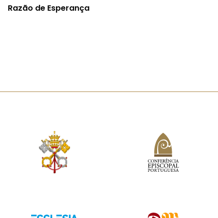
Razão de Esperança