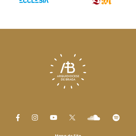
Mapa do Site