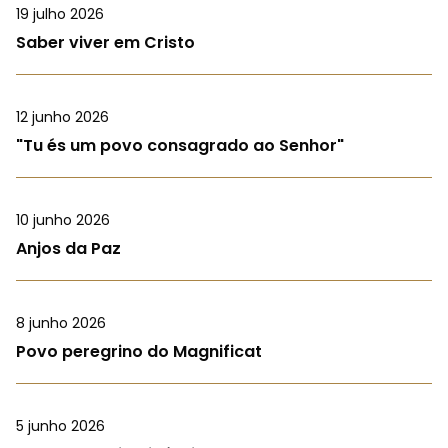
19 julho 2026
Saber viver em Cristo
12 junho 2026
"Tu és um povo consagrado ao Senhor"
10 junho 2026
Anjos da Paz
8 junho 2026
Povo peregrino do Magnificat
5 junho 2026