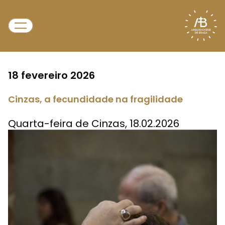
18 fevereiro 2026
Cinzas, a fecundidade na fragilidade
Quarta-feira de Cinzas, 18.02.2026