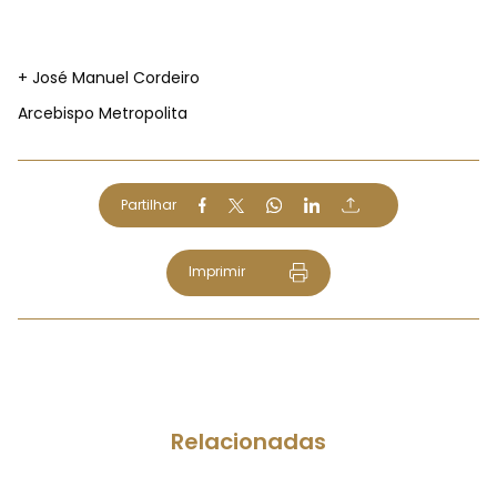
+ José Manuel Cordeiro
Arcebispo Metropolita
Partilhar
Imprimir
Relacionadas