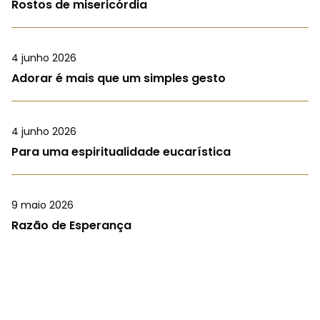
Rostos de misericórdia
4 junho 2026
Adorar é mais que um simples gesto
4 junho 2026
Para uma espiritualidade eucarística
9 maio 2026
Razão de Esperança