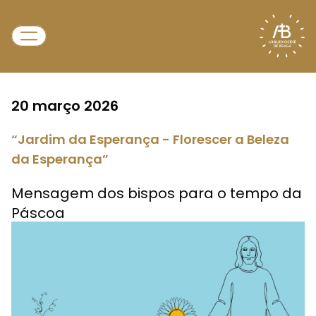
20 março 2026
“Jardim da Esperança - Florescer a Beleza
da Esperança”
Mensagem dos bispos para o tempo da
Páscoa