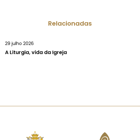
Relacionadas
29 julho 2026
A Liturgia, vida da Igreja