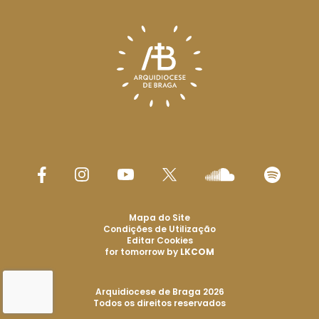
Mapa do Site
Condições de Utilização
Editar Cookies
for tomorrow by
LKCOM
Arquidiocese de Braga 2026
Todos os direitos reservados