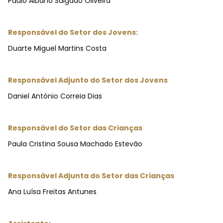
Paulo Albano Salgado Oliveira
Responsável do Setor dos Jovens:
Duarte Miguel Martins Costa
Responsável Adjunto do Setor dos Jovens
Daniel António Correia Dias
Responsável do Setor das Crianças
Paula Cristina Sousa Machado Estevão
Responsável Adjunta do Setor das Crianças
Ana Luísa Freitas Antunes