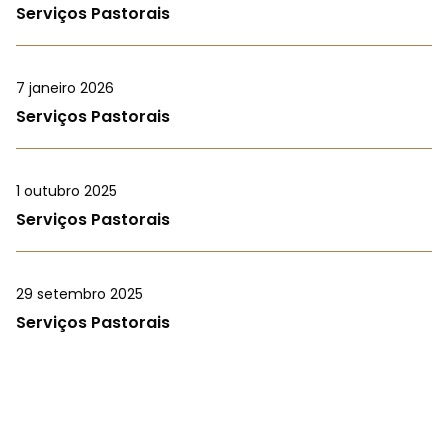
Serviços Pastorais
7 janeiro 2026
Serviços Pastorais
1 outubro 2025
Serviços Pastorais
29 setembro 2025
Serviços Pastorais