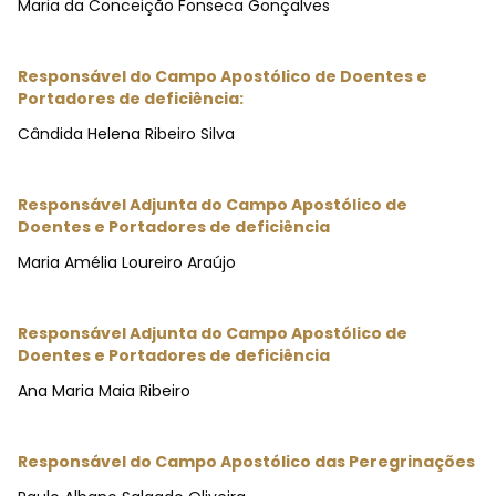
Maria da Conceição Fonseca Gonçalves
Responsável do Campo Apostólico de Doentes e
Portadores de deficiência:
Cândida Helena Ribeiro Silva
Responsável Adjunta do Campo Apostólico de
Doentes e Portadores de deficiência
Maria Amélia Loureiro Araújo
Responsável Adjunta do Campo Apostólico de
Doentes e Portadores de deficiência
Ana Maria Maia Ribeiro
Responsável do Campo Apostólico das Peregrinações