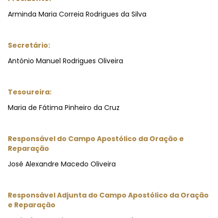
Arminda Maria Correia Rodrigues da Silva
Secretário:
António Manuel Rodrigues Oliveira
Tesoureira:
Maria de Fátima Pinheiro da Cruz
Responsável do Campo Apostólico da Oração e
Reparação
José Alexandre Macedo Oliveira
Responsável Adjunta do Campo Apostólico da Oração
e Reparação