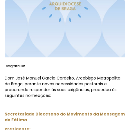
Fotografia
DR
Dom José Manuel Garcia Cordeiro, Arcebispo Metropolita
de Braga, perante novas necessidades pastorais e
procurando responder às suas exigências, procedeu às
seguintes nomeações:
Secretariado Diocesano do Movimento da Mensagem
de Fátima
Presidente: