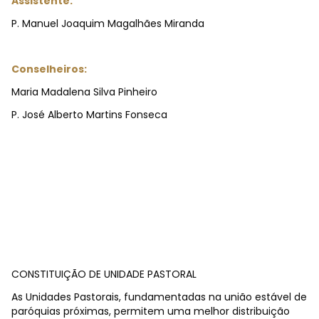
Assistente:
P. Manuel Joaquim Magalhães Miranda
Conselheiros:
Maria Madalena Silva Pinheiro
P. José Alberto Martins Fonseca
CONSTITUIÇÃO DE UNIDADE PASTORAL
As Unidades Pastorais, fundamentadas na união estável de
paróquias próximas, permitem uma melhor distribuição