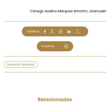
Cónego Avelino Marques Amorim,
chanceler
Partilhar
Imprimir
Serviços Pastorais
Relacionadas