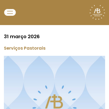
31 março 2026
Serviços Pastorais