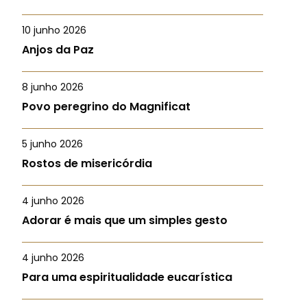
10 junho 2026
Anjos da Paz
8 junho 2026
Povo peregrino do Magnificat
5 junho 2026
Rostos de misericórdia
4 junho 2026
Adorar é mais que um simples gesto
4 junho 2026
Para uma espiritualidade eucarística