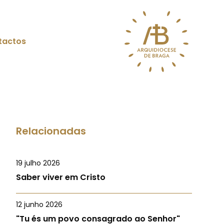
tactos
Relacionadas
19 julho 2026
Saber viver em Cristo
12 junho 2026
"Tu és um povo consagrado ao Senhor"