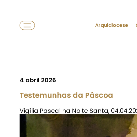
Arquidiocese
4 abril 2026
Testemunhas da Páscoa
Vigília Pascal na Noite Santa, 04.04.2