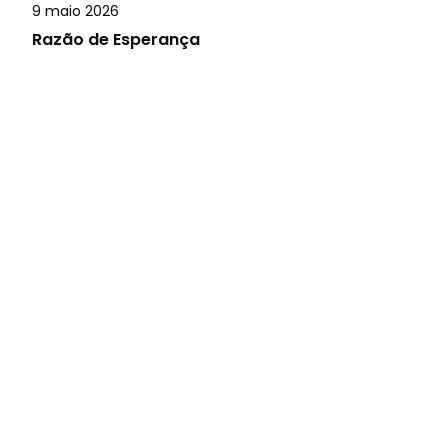
9 maio 2026
Razão de Esperança