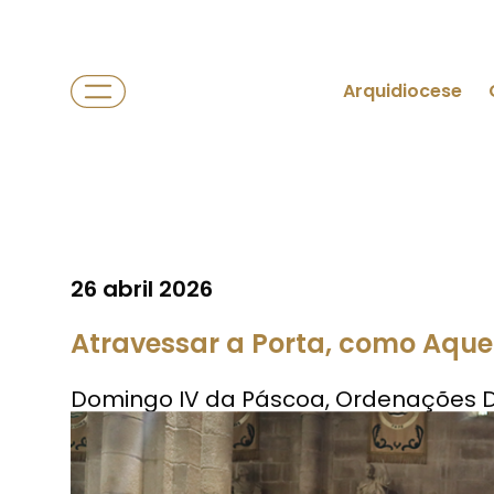
Arquidiocese
26 abril 2026
Atravessar a Porta, como Aque
Domingo IV da Páscoa, Ordenações Di