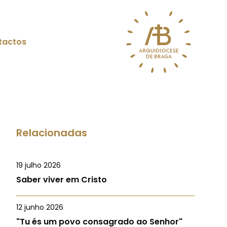
tactos
Relacionadas
19 julho 2026
Saber viver em Cristo
12 junho 2026
"Tu és um povo consagrado ao Senhor"