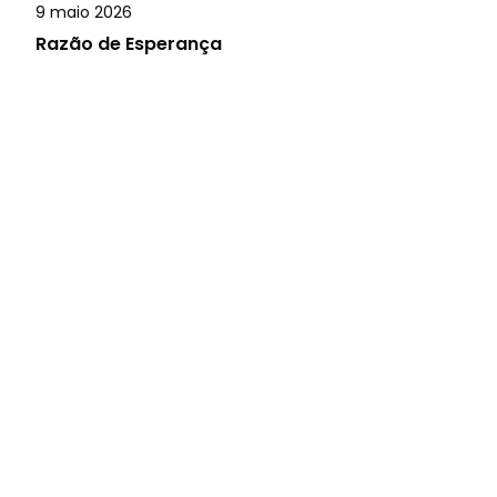
9 maio 2026
Razão de Esperança