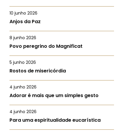
10 junho 2026
Anjos da Paz
8 junho 2026
Povo peregrino do Magnificat
5 junho 2026
Rostos de misericórdia
4 junho 2026
Adorar é mais que um simples gesto
4 junho 2026
Para uma espiritualidade eucarística