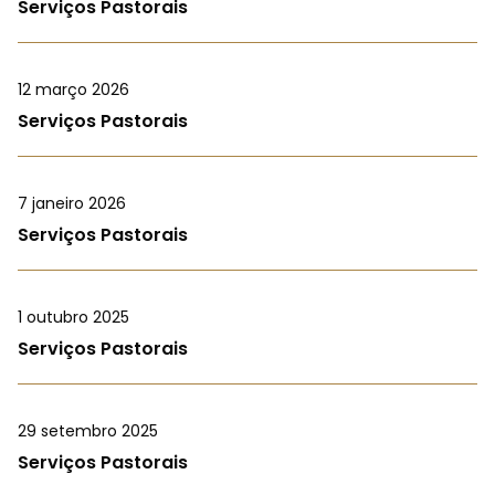
Serviços Pastorais
12 março 2026
Serviços Pastorais
7 janeiro 2026
Serviços Pastorais
1 outubro 2025
Serviços Pastorais
29 setembro 2025
Serviços Pastorais