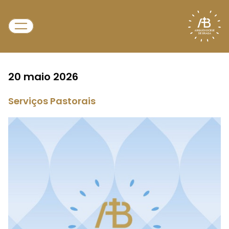
20 maio 2026
Serviços Pastorais