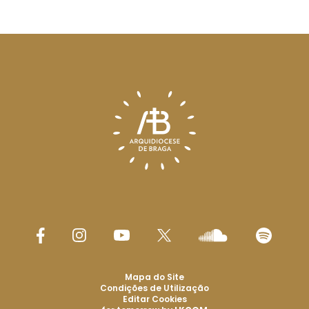
Mapa do Site
Condições de Utilização
Editar Cookies