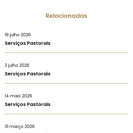
Relacionadas
19 julho 2026
Serviços Pastorais
3 julho 2026
Serviços Pastorais
14 maio 2026
Serviços Pastorais
31 março 2026