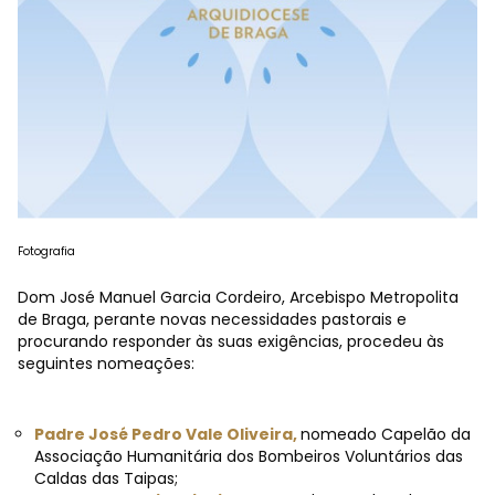
Fotografia
Dom
José Manuel Garcia Cordeiro, Arcebispo Metropolita
de Braga, perante novas necessidades pastorais e
procurando responder às
suas exigências, procedeu às
seguintes nomeações:
Padre José Pedro Vale Oliveira,
nomeado Capelão da
Associação Humanitária dos Bombeiros Voluntários das
Caldas das Taipas;