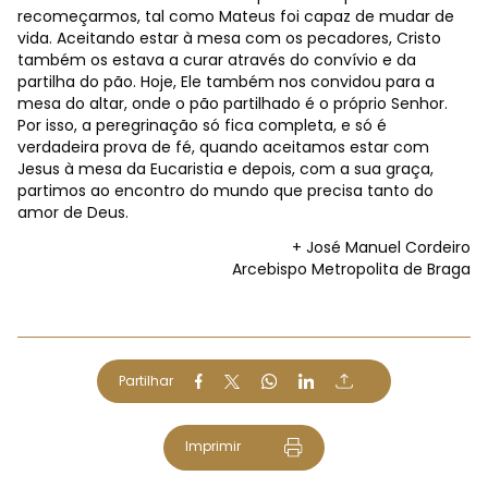
recomeçarmos, tal como Mateus foi capaz de mudar de
vida. Aceitando estar à mesa com os pecadores, Cristo
também os estava a curar através do convívio e da
partilha do pão. Hoje, Ele também nos convidou para a
mesa do altar, onde o pão partilhado é o próprio Senhor.
Por isso, a peregrinação só fica completa, e só é
verdadeira prova de fé, quando aceitamos estar com
Jesus à mesa da Eucaristia e depois, com a sua graça,
partimos ao encontro do mundo que precisa tanto do
amor de Deus.
+ José Manuel Cordeiro
Arcebispo Metropolita de Braga
Partilhar
Imprimir