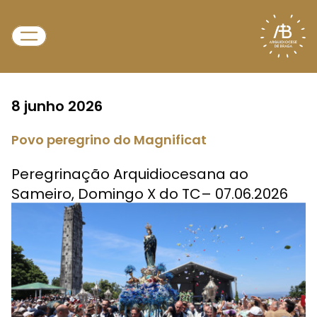
8 junho 2026
Povo peregrino do Magnificat
Peregrinação Arquidiocesana ao
Sameiro, Domingo X do TC– 07.06.2026