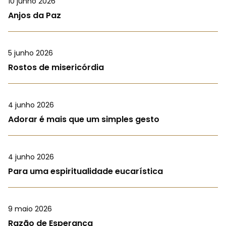
10 junho 2026
Anjos da Paz
5 junho 2026
Rostos de misericórdia
4 junho 2026
Adorar é mais que um simples gesto
4 junho 2026
Para uma espiritualidade eucarística
9 maio 2026
Razão de Esperança