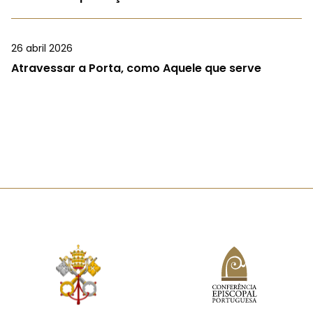
26 abril 2026
Atravessar a Porta, como Aquele que serve