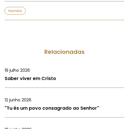
Homilia
Relacionadas
19 julho 2026
Saber viver em Cristo
12 junho 2026
"Tu és um povo consagrado ao Senhor"