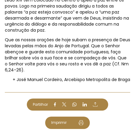
povos. Logo na primeira saudação dirigiu a todos as
palavras “a paz esteja convosco” e apelou a “uma paz
desarmada e desarmante” que vem de Deus, insistindo na
urgência do diálogo e da responsabilidade comum na
construção da paz.
Que as nossas orações de hoje subam a presença de Deus
levadas pelas mãos do Anjo de Portugal. Que o Senhor
abençoe e guarde esta comunidade portuguesa, faça
brilhar sobre vós a sua face e se compadeça de vós. Que
o Senhor volte para vós o seu rosto e vos dê a paz (Cf. Nm
6,24-26).
+ José Manuel Cordeiro, Arcebispo Metropolita de Braga
Partilhar
Imprimir