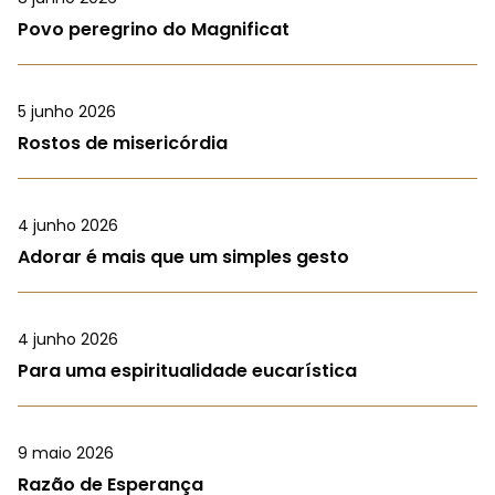
Povo peregrino do Magnificat
5 junho 2026
Rostos de misericórdia
4 junho 2026
Adorar é mais que um simples gesto
4 junho 2026
Para uma espiritualidade eucarística
9 maio 2026
Razão de Esperança