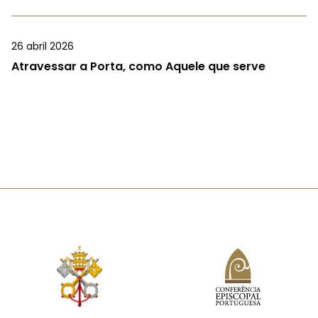
26 abril 2026
Atravessar a Porta, como Aquele que serve