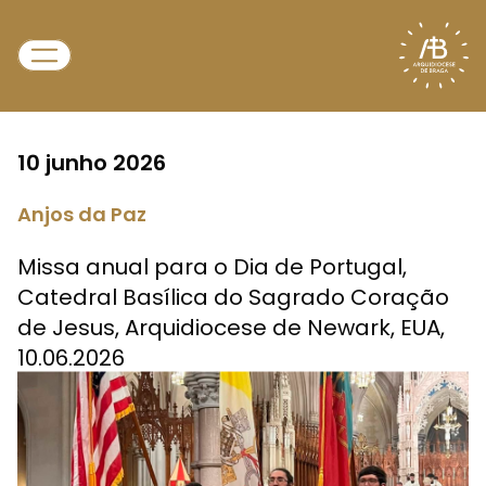
10 junho 2026
Anjos da Paz
Missa anual para o Dia de Portugal,
Catedral Basílica do Sagrado Coração
de Jesus, Arquidiocese de Newark, EUA,
10.06.2026