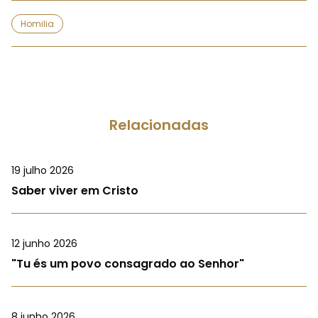
Homilia
Relacionadas
19 julho 2026
Saber viver em Cristo
12 junho 2026
"Tu és um povo consagrado ao Senhor"
8 junho 2026