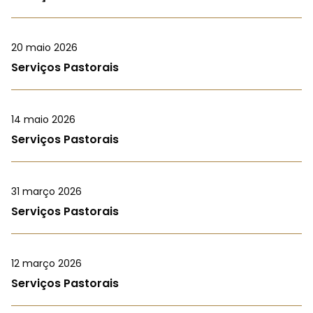
20 maio 2026
Serviços Pastorais
14 maio 2026
Serviços Pastorais
31 março 2026
Serviços Pastorais
12 março 2026
Serviços Pastorais