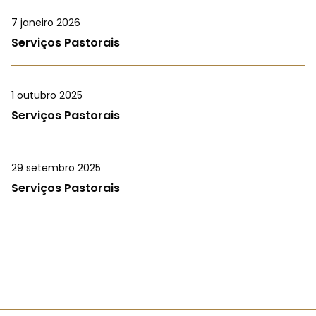
7 janeiro 2026
Serviços Pastorais
1 outubro 2025
Serviços Pastorais
29 setembro 2025
Serviços Pastorais