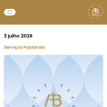
3 julho 2026
Serviços Pastorais