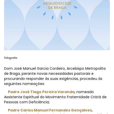
Fotografia
Dom José Manuel Garcia Cordeiro, Arcebispo Metropolita
de Braga, perante novas necessidades pastorais e
procurando responder às suas exigências, procedeu às
seguintes nomeações:
Padre José Tiago Pereira Varanda
, nomeado
Assistente Espiritual do Movimento Fraternidade Cristã de
Pessoas com Deficiência;
Padre Carlos Manuel Fernandes Gonçalves
,