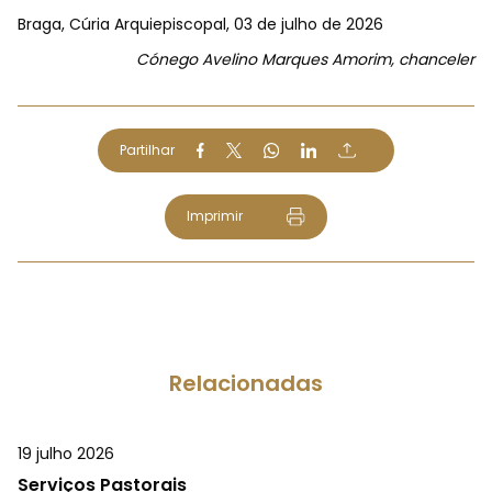
Braga, Cúria Arquiepiscopal, 03 de julho de 2026
Cónego Avelino Marques Amorim, chanceler
Partilhar
Imprimir
Relacionadas
19 julho 2026
Serviços Pastorais