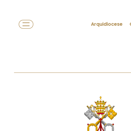
Arquidiocese