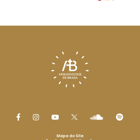
Mapa do Site