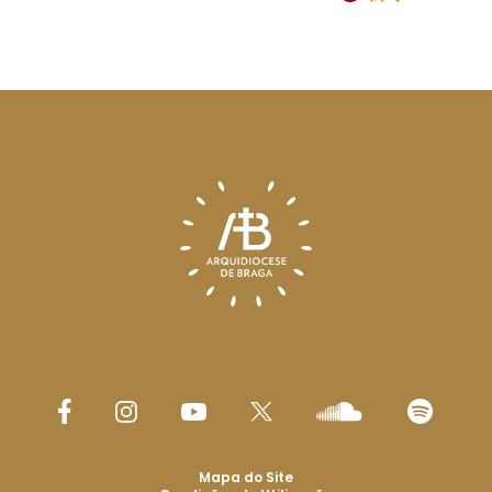
Mapa do Site