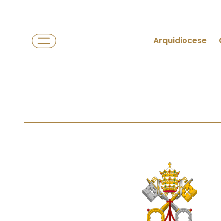
Arquidiocese