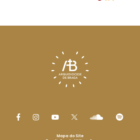
Mapa do Site