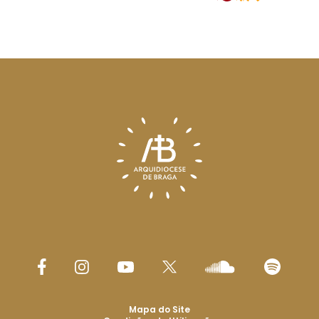
Mapa do Site