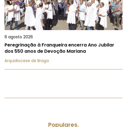
6 agosto 2026
Peregrinação à Franqueira encerra Ano Jubilar
dos 550 anos de Devoção Mariana
Arquidiocese de Braga
Populares.