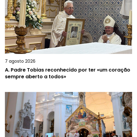
7 agosto 2026
A.
Padre Tobias reconhecido por ter «um coração
sempre aberto a todos»