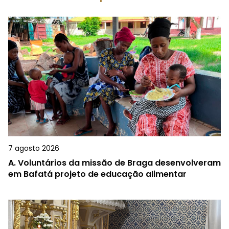
7 agosto 2026
A.
Voluntários da missão de Braga desenvolveram
em Bafatá projeto de educação alimentar