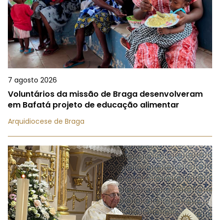
7 agosto 2026
Voluntários da missão de Braga desenvolveram
em Bafatá projeto de educação alimentar
Arquidiocese de Braga