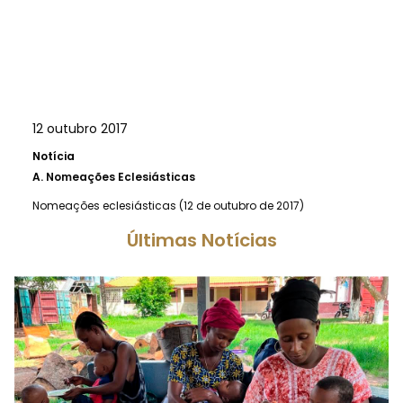
12 outubro 2017
Notícia
A.
Nomeações Eclesiásticas
Nomeações eclesiásticas (12 de outubro de 2017)
Últimas Notícias