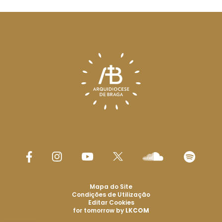
Mapa do Site
Condições de Utilização
Editar Cookies
for tomorrow by
LKCOM