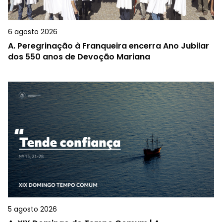
6 agosto 2026
A.
Peregrinação à Franqueira encerra Ano Jubilar
dos 550 anos de Devoção Mariana
5 agosto 2026