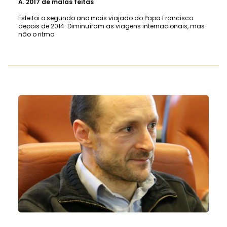
A.
2017 de malas feitas
Este foi o segundo ano mais viajado do Papa Francisco
depois de 2014. Diminuíram as viagens internacionais, mas
não o ritmo.