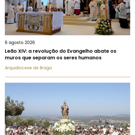
6 agosto 2026
Leão XIV: a revolução do Evangelho abate os
muros que separam os seres humanos
Arquidiocese de Braga