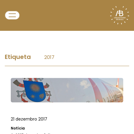
Etiqueta
2017
21 dezembro 2017
Notícia