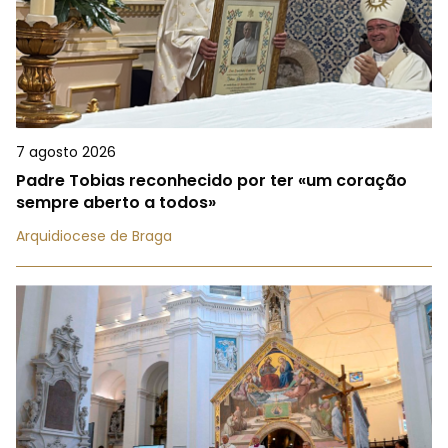
7 agosto 2026
Padre Tobias reconhecido por ter «um coração
sempre aberto a todos»
Arquidiocese de Braga