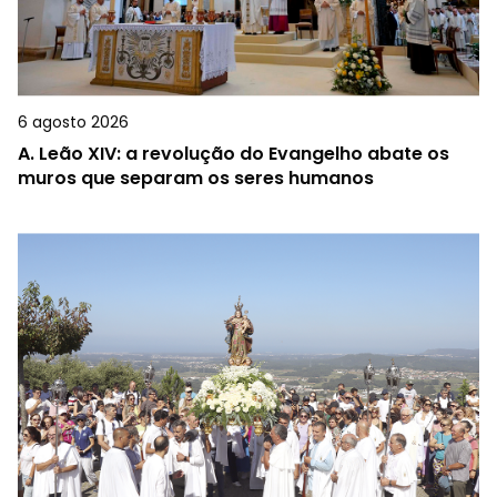
6 agosto 2026
A.
Leão XIV: a revolução do Evangelho abate os
muros que separam os seres humanos