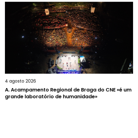
4 agosto 2026
A.
Acampamento Regional de Braga do CNE «é um
grande laboratório de humanidade»