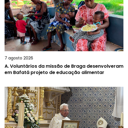
7 agosto 2026
A.
Voluntários da missão de Braga desenvolveram
em Bafatá projeto de educação alimentar