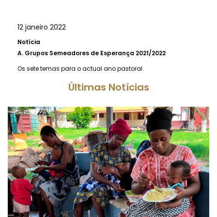
12 janeiro 2022
Notícia
A.
Grupos Semeadores de Esperança 2021/2022
Os sete temas para o actual ano pastoral.
Últimas Notícias