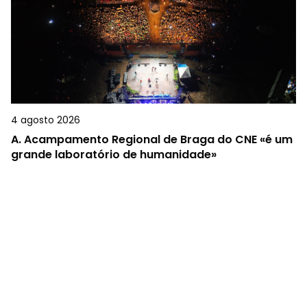
4 agosto 2026
A.
Acampamento Regional de Braga do CNE «é um
grande laboratório de humanidade»