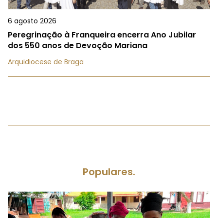
6 agosto 2026
Peregrinação à Franqueira encerra Ano Jubilar
dos 550 anos de Devoção Mariana
Arquidiocese de Braga
Populares.