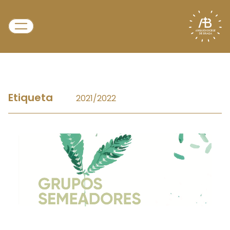
Etiqueta
2021/2022