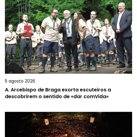
5 agosto 2026
A.
Arcebispo de Braga exorta escuteiros a
descobrirem o sentido de «dar comVida»