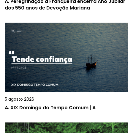
A.
Peregrinação à Franqueira encerra Ano Jubilar
dos 550 anos de Devoção Mariana
5 agosto 2026
A.
XIX Domingo do Tempo Comum | A