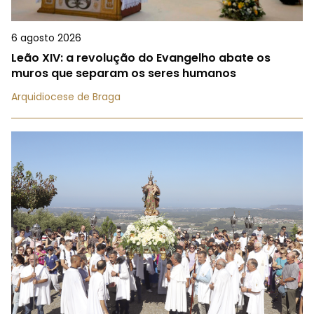
6 agosto 2026
Leão XIV: a revolução do Evangelho abate os
muros que separam os seres humanos
Arquidiocese de Braga