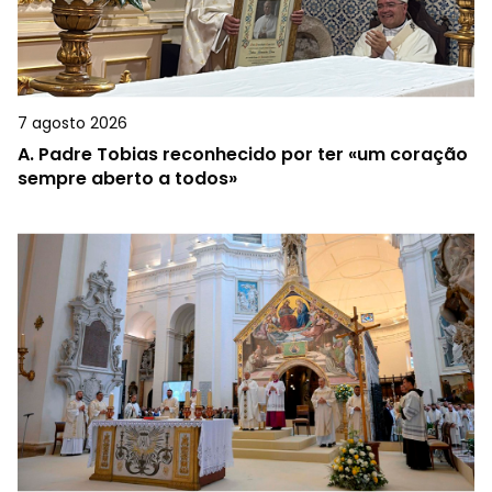
7 agosto 2026
A.
Padre Tobias reconhecido por ter «um coração
sempre aberto a todos»