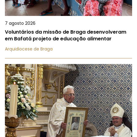
7 agosto 2026
Voluntários da missão de Braga desenvolveram
em Bafatá projeto de educação alimentar
Arquidiocese de Braga