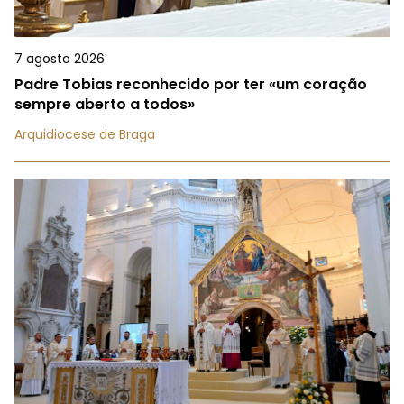
7 agosto 2026
Padre Tobias reconhecido por ter «um coração
sempre aberto a todos»
Arquidiocese de Braga