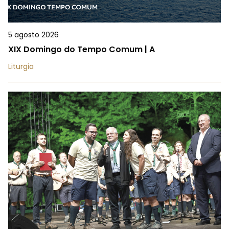
5 agosto 2026
XIX Domingo do Tempo Comum | A
Liturgia