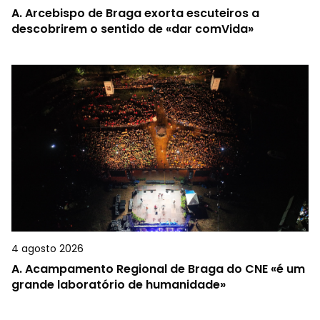
A.
Arcebispo de Braga exorta escuteiros a
descobrirem o sentido de «dar comVida»
4 agosto 2026
A.
Acampamento Regional de Braga do CNE «é um
grande laboratório de humanidade»