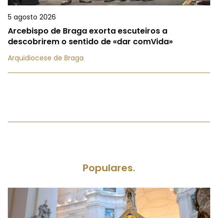
5 agosto 2026
Arcebispo de Braga exorta escuteiros a
descobrirem o sentido de «dar comVida»
Arquidiocese de Braga
Populares.