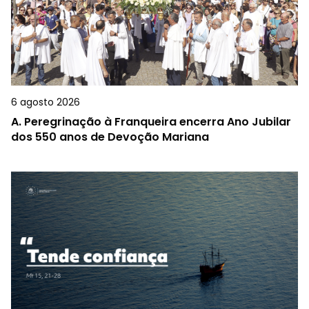
6 agosto 2026
A.
Peregrinação à Franqueira encerra Ano Jubilar
dos 550 anos de Devoção Mariana