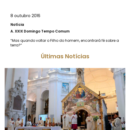
8 outubro 2016
Notícia
A.
XXIX Domingo Tempo Comum
“Mas quando voltar o Filho do homem, encontrará fé sobre a
terra?”
Últimas Notícias