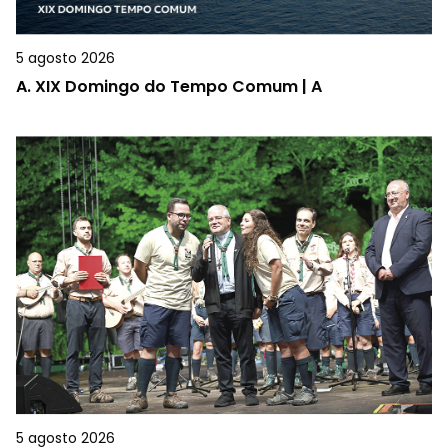
5 agosto 2026
A.
XIX Domingo do Tempo Comum | A
5 agosto 2026