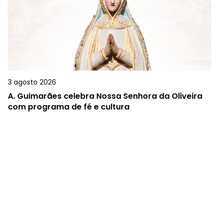
3 agosto 2026
A.
Guimarães celebra Nossa Senhora da Oliveira
com programa de fé e cultura