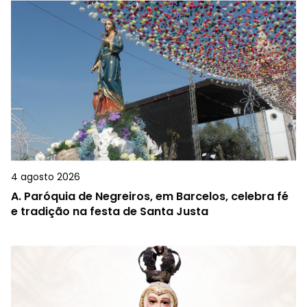
4 agosto 2026
A.
Paróquia de Negreiros, em Barcelos, celebra fé
e tradição na festa de Santa Justa