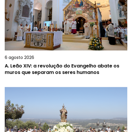
6 agosto 2026
A.
Leão XIV: a revolução do Evangelho abate os
muros que separam os seres humanos