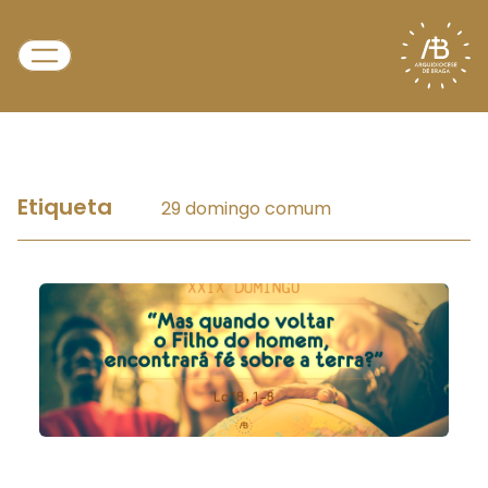
Etiqueta
29 domingo comum