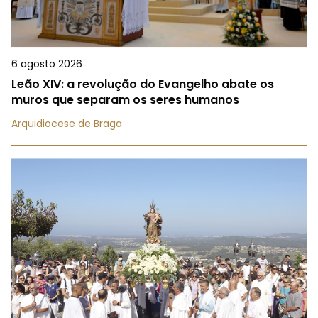
6 agosto 2026
Leão XIV: a revolução do Evangelho abate os
muros que separam os seres humanos
Arquidiocese de Braga