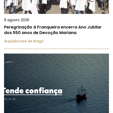
6 agosto 2026
Peregrinação à Franqueira encerra Ano Jubilar
dos 550 anos de Devoção Mariana
Arquidiocese de Braga