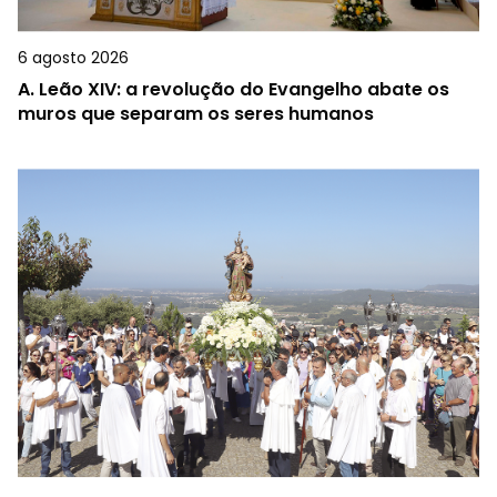
6 agosto 2026
A.
Leão XIV: a revolução do Evangelho abate os
muros que separam os seres humanos