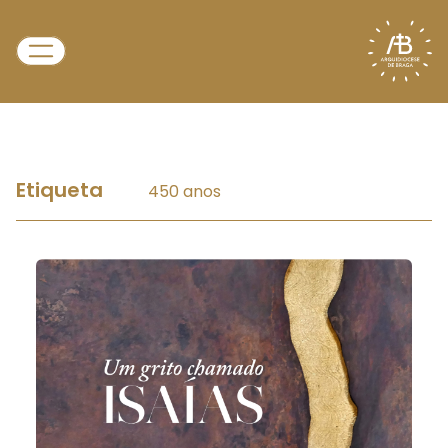
Etiqueta
450 anos