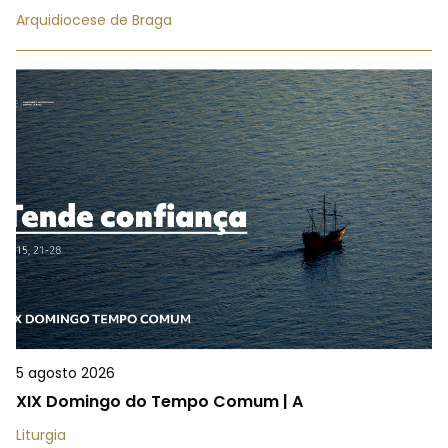
Arquidiocese de Braga
5 agosto 2026
XIX Domingo do Tempo Comum | A
Liturgia