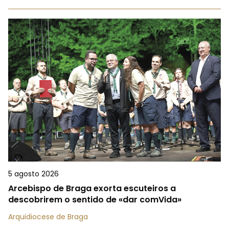
5 agosto 2026
Arcebispo de Braga exorta escuteiros a
descobrirem o sentido de «dar comVida»
Arquidiocese de Braga