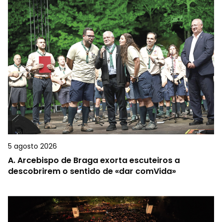
5 agosto 2026
A.
Arcebispo de Braga exorta escuteiros a
descobrirem o sentido de «dar comVida»