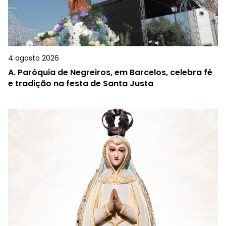
4 agosto 2026
A.
Paróquia de Negreiros, em Barcelos, celebra fé
e tradição na festa de Santa Justa