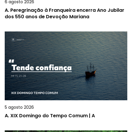
6 agosto 2026
A.
Peregrinação à Franqueira encerra Ano Jubilar
dos 550 anos de Devoção Mariana
5 agosto 2026
A.
XIX Domingo do Tempo Comum | A