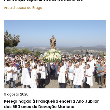
Arquidiocese de Braga
6 agosto 2026
Peregrinação à Franqueira encerra Ano Jubilar
dos 550 anos de Devoção Mariana