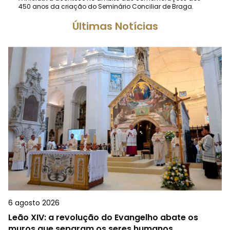
450 anos da criação do Seminário Conciliar de Braga.
Últimas Notícias
6 agosto 2026
Leão XIV: a revolução do Evangelho abate os
muros que separam os seres humanos