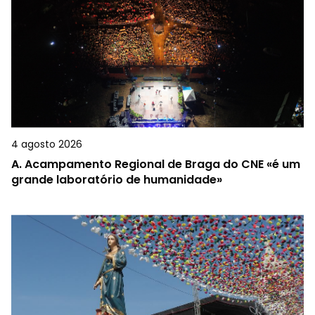
4 agosto 2026
A.
Acampamento Regional de Braga do CNE «é um
grande laboratório de humanidade»