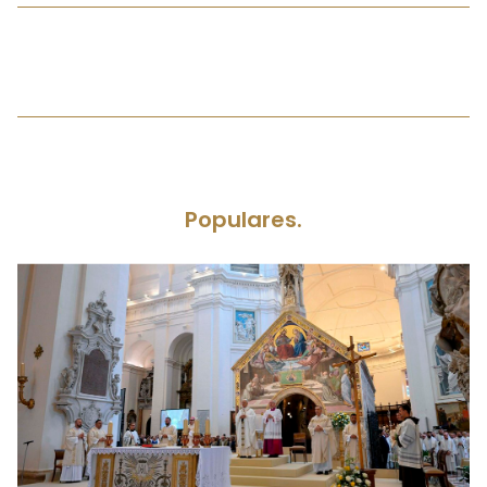
Populares.