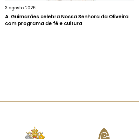
3 agosto 2026
A.
Guimarães celebra Nossa Senhora da Oliveira
com programa de fé e cultura