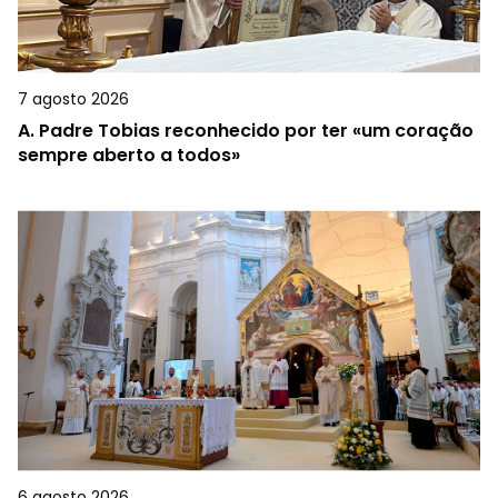
7 agosto 2026
A.
Padre Tobias reconhecido por ter «um coração
sempre aberto a todos»
6 agosto 2026