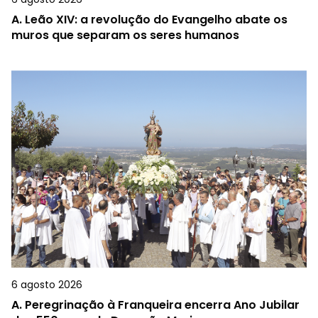
A.
Leão XIV: a revolução do Evangelho abate os
muros que separam os seres humanos
6 agosto 2026
A.
Peregrinação à Franqueira encerra Ano Jubilar