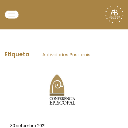
Etiqueta
Actividades Pastorais
30 setembro 2021