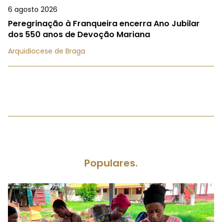
6 agosto 2026
Peregrinação à Franqueira encerra Ano Jubilar
dos 550 anos de Devoção Mariana
Arquidiocese de Braga
Populares.