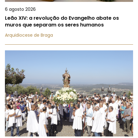
6 agosto 2026
Leão XIV: a revolução do Evangelho abate os
muros que separam os seres humanos
Arquidiocese de Braga