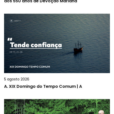
dos 550 anos de Devoção Mariana
5 agosto 2026
A.
XIX Domingo do Tempo Comum | A