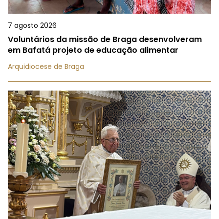
7 agosto 2026
Voluntários da missão de Braga desenvolveram
em Bafatá projeto de educação alimentar
Arquidiocese de Braga