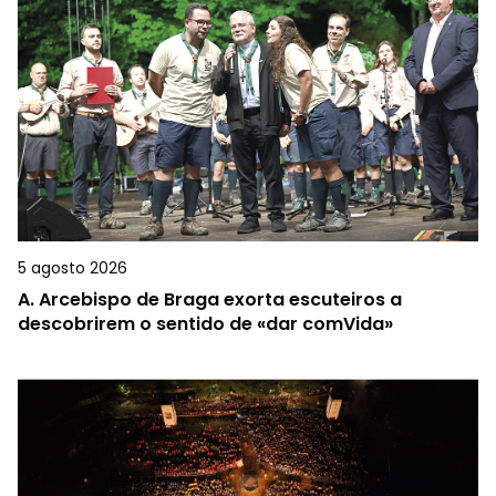
5 agosto 2026
A.
Arcebispo de Braga exorta escuteiros a
descobrirem o sentido de «dar comVida»