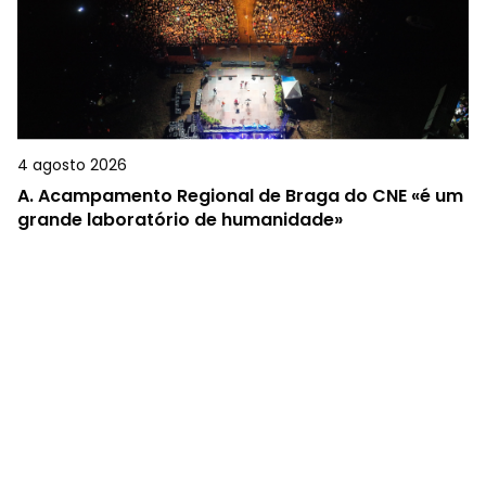
4 agosto 2026
A.
Acampamento Regional de Braga do CNE «é um
grande laboratório de humanidade»