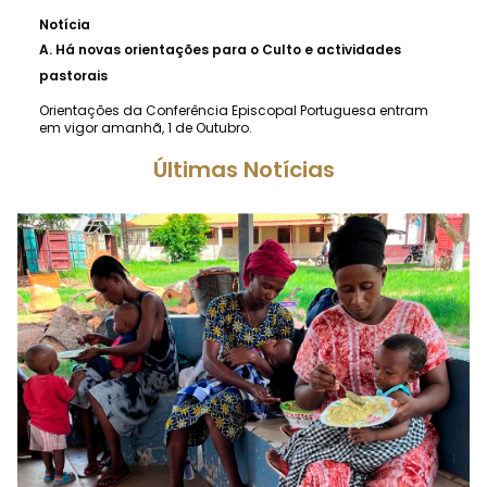
Notícia
A.
Há novas orientações para o Culto e actividades
pastorais
Orientações da Conferência Episcopal Portuguesa entram
em vigor amanhã, 1 de Outubro.
Últimas Notícias