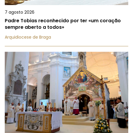
7 agosto 2026
Padre Tobias reconhecido por ter «um coração
sempre aberto a todos»
Arquidiocese de Braga