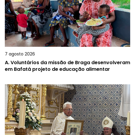
7 agosto 2026
A.
Voluntários da missão de Braga desenvolveram
em Bafatá projeto de educação alimentar