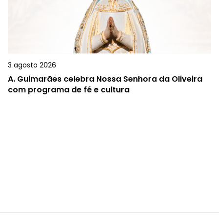
3 agosto 2026
A.
Guimarães celebra Nossa Senhora da Oliveira
com programa de fé e cultura