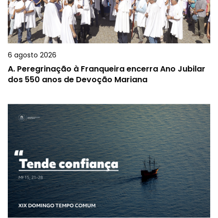
6 agosto 2026
A.
Peregrinação à Franqueira encerra Ano Jubilar
dos 550 anos de Devoção Mariana