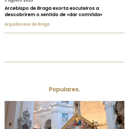
Arcebispo de Braga exorta escuteiros a
descobrirem o sentido de «dar comVida»
Arquidiocese de Braga
Populares.