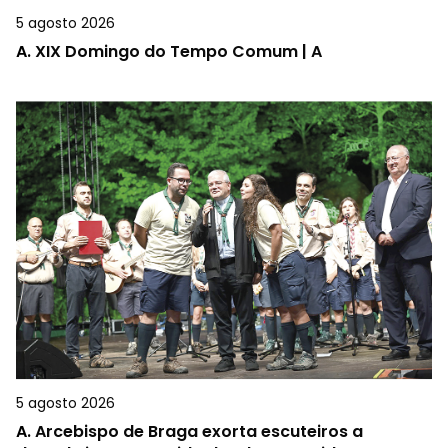
5 agosto 2026
A.
XIX Domingo do Tempo Comum | A
5 agosto 2026
A.
Arcebispo de Braga exorta escuteiros a