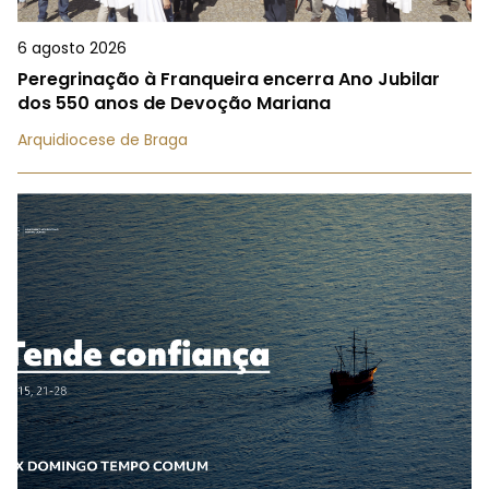
6 agosto 2026
Peregrinação à Franqueira encerra Ano Jubilar
dos 550 anos de Devoção Mariana
Arquidiocese de Braga