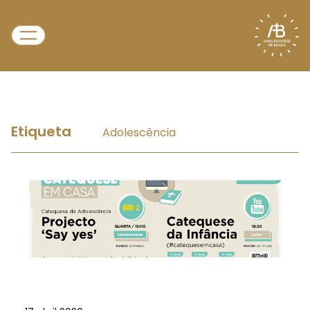
Etiqueta
Adolescência