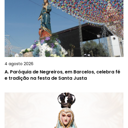
4 agosto 2026
A.
Paróquia de Negreiros, em Barcelos, celebra fé
e tradição na festa de Santa Justa