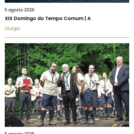
5 agosto 2026
XIX Domingo do Tempo Comum | A
Liturgia
5 agosto 2026