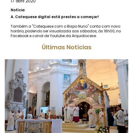
17 abril 2020
Notícia
A.
Catequese digital está prestes a começar!
Também a "Catequese com o Bispo Nuno" conta com novo
horário, podendo ser visualizada aos sábados, às 16h00, no
Facebook e canal de Youtube da Arquidiocese.
Últimas Notícias