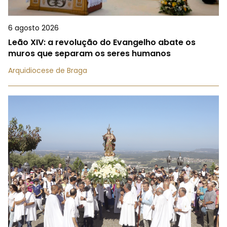
6 agosto 2026
Leão XIV: a revolução do Evangelho abate os
muros que separam os seres humanos
Arquidiocese de Braga