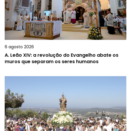
6 agosto 2026
A.
Leão XIV: a revolução do Evangelho abate os
muros que separam os seres humanos