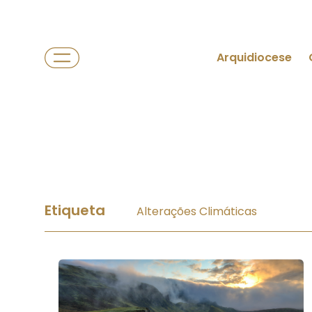
Arquidiocese
Etiqueta
Alterações Climáticas