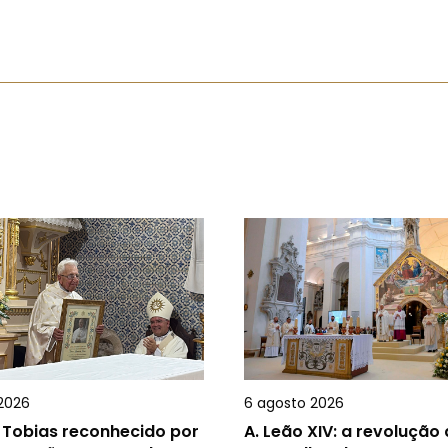
2026
6 agosto 2026
 Tobias reconhecido por
A.
Leão XIV: a revolução