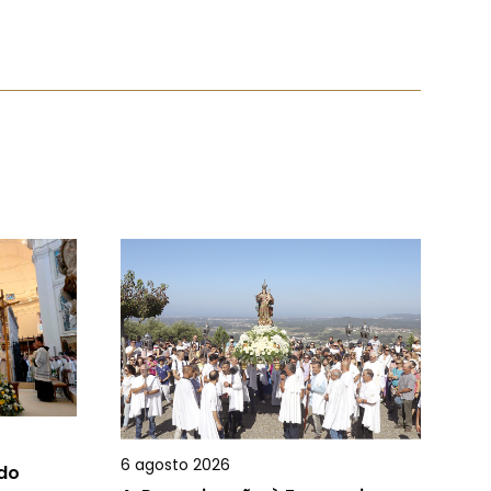
6 agosto 2026
 do