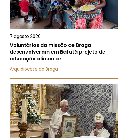
7 agosto 2026
Voluntários da missão de Braga
desenvolveram em Bafatá projeto de
educação alimentar
Arquidiocese de Braga