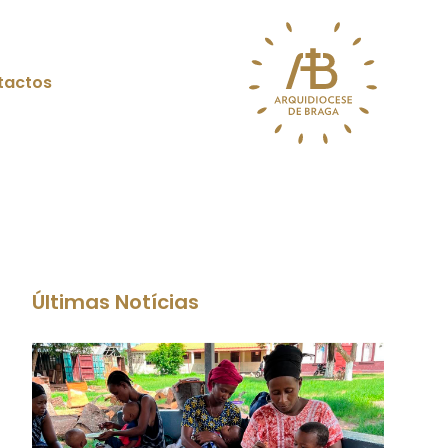
tactos
Últimas Notícias