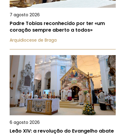
7 agosto 2026
Padre Tobias reconhecido por ter «um
coração sempre aberto a todos»
Arquidiocese de Braga
6 agosto 2026
Leão XIV: a revolução do Evangelho abate