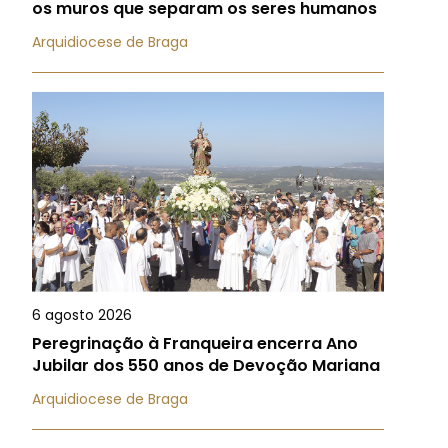
os muros que separam os seres humanos
Arquidiocese de Braga
6 agosto 2026
Peregrinação à Franqueira encerra Ano
Jubilar dos 550 anos de Devoção Mariana
Arquidiocese de Braga