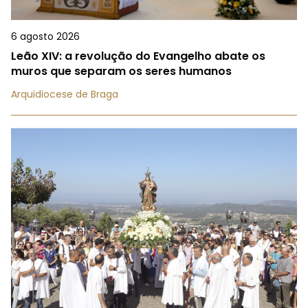
6 agosto 2026
Leão XIV: a revolução do Evangelho abate os
muros que separam os seres humanos
Arquidiocese de Braga