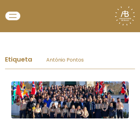
Etiqueta
António Pontos