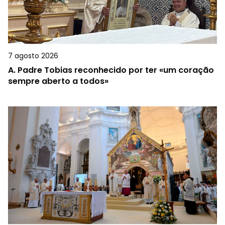
7 agosto 2026
A.
Padre Tobias reconhecido por ter «um coração
sempre aberto a todos»