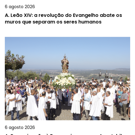
6 agosto 2026
A.
Leão XIV: a revolução do Evangelho abate os
muros que separam os seres humanos
6 agosto 2026