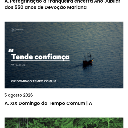
A.
Peregrinação à Franqueira encerra Ano Jubilar
dos 550 anos de Devoção Mariana
5 agosto 2026
A.
XIX Domingo do Tempo Comum | A