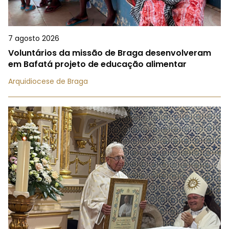
7 agosto 2026
Voluntários da missão de Braga desenvolveram
em Bafatá projeto de educação alimentar
Arquidiocese de Braga