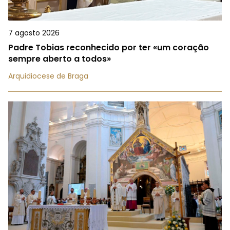
7 agosto 2026
Padre Tobias reconhecido por ter «um coração
sempre aberto a todos»
Arquidiocese de Braga