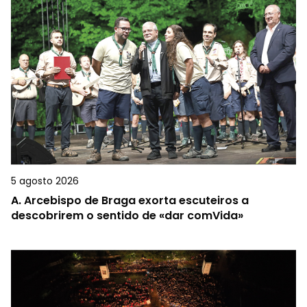
5 agosto 2026
A.
Arcebispo de Braga exorta escuteiros a
descobrirem o sentido de «dar comVida»