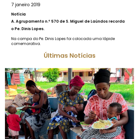
7 janeiro 2019
Notícia
A.
Agrupamento n.º 570 de S. Miguel de Laúndos recorda
o Pe. Dinis Lopes.
Na campa do Pe. Dinis Lopes foi colocada uma lápide
comemorativa.
Últimas Notícias