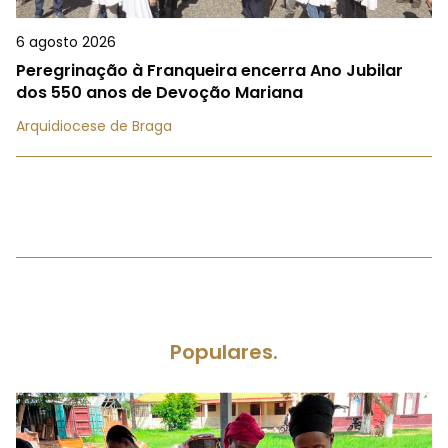
6 agosto 2026
Peregrinação à Franqueira encerra Ano Jubilar
dos 550 anos de Devoção Mariana
Arquidiocese de Braga
Populares.