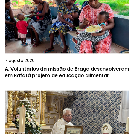
7 agosto 2026
A.
Voluntários da missão de Braga desenvolveram
em Bafatá projeto de educação alimentar