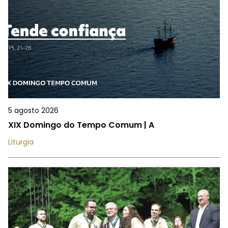
5 agosto 2026
XIX Domingo do Tempo Comum | A
Liturgia