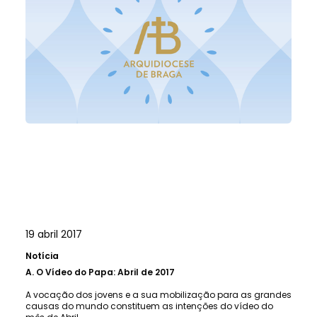
19 abril 2017
Notícia
A.
O Vídeo do Papa: Abril de 2017
A vocação dos jovens e a sua mobilização para as grandes
causas do mundo constituem as intenções do vídeo do