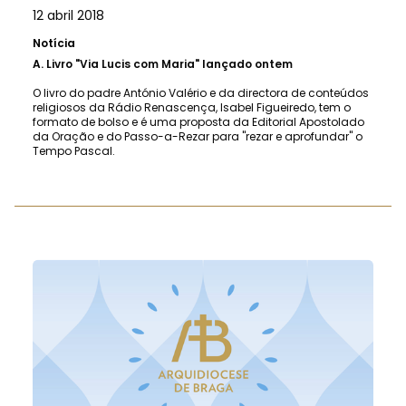
12 abril 2018
Notícia
A.
Livro "Via Lucis com Maria" lançado ontem
O livro do padre António Valério e da directora de conteúdos
religiosos da Rádio Renascença, Isabel Figueiredo, tem o
formato de bolso e é uma proposta da Editorial Apostolado
da Oração e do Passo-a-Rezar para "rezar e aprofundar" o
Tempo Pascal.