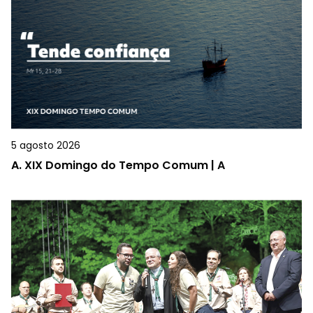
5 agosto 2026
A.
XIX Domingo do Tempo Comum | A