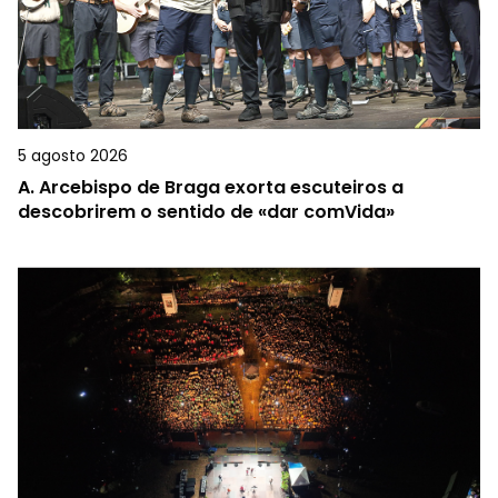
5 agosto 2026
A.
Arcebispo de Braga exorta escuteiros a
descobrirem o sentido de «dar comVida»