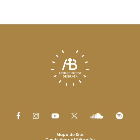
Mapa do Site
Condições de Utilização