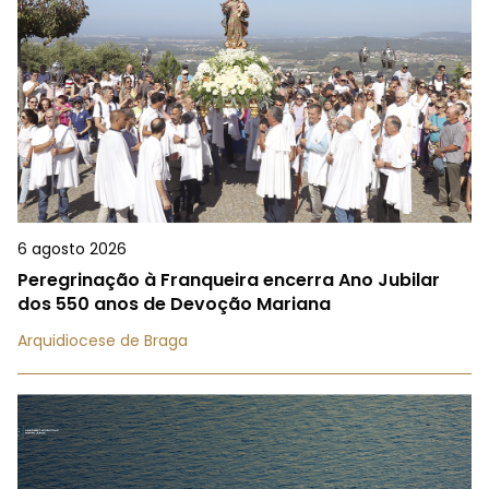
6 agosto 2026
Peregrinação à Franqueira encerra Ano Jubilar
dos 550 anos de Devoção Mariana
Arquidiocese de Braga