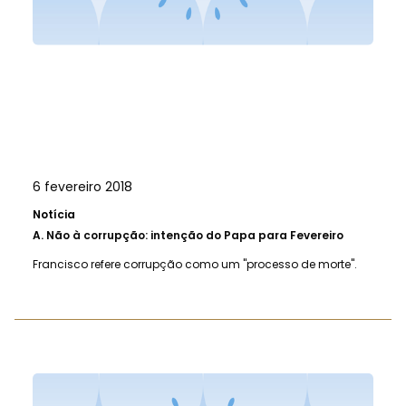
6 fevereiro 2018
Notícia
A.
Não à corrupção: intenção do Papa para Fevereiro
Francisco refere corrupção como um "processo de morte".