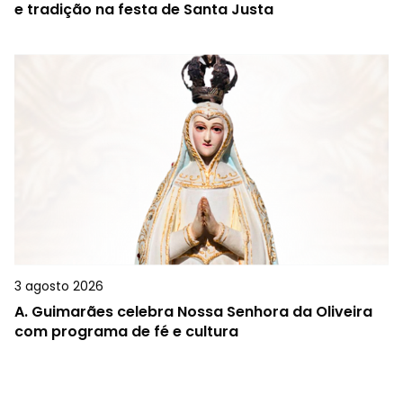
e tradição na festa de Santa Justa
3 agosto 2026
A.
Guimarães celebra Nossa Senhora da Oliveira
com programa de fé e cultura