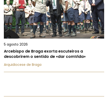
5 agosto 2026
Arcebispo de Braga exorta escuteiros a
descobrirem o sentido de «dar comVida»
Arquidiocese de Braga