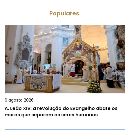
Populares.
6 agosto 2026
A.
Leão XIV: a revolução do Evangelho abate os
muros que separam os seres humanos