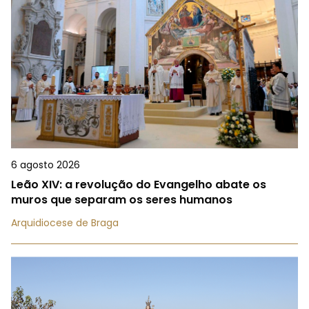
6 agosto 2026
Leão XIV: a revolução do Evangelho abate os
muros que separam os seres humanos
Arquidiocese de Braga