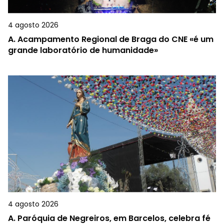
4 agosto 2026
A.
Acampamento Regional de Braga do CNE «é um
grande laboratório de humanidade»
4 agosto 2026
A.
Paróquia de Negreiros, em Barcelos, celebra fé