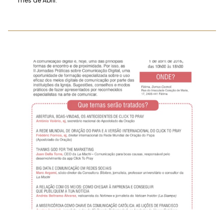
mês de Abril.