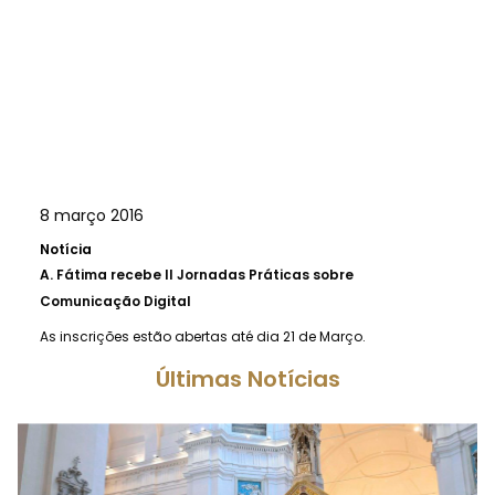
8 março 2016
Notícia
A.
Fátima recebe II Jornadas Práticas sobre
Comunicação Digital
As inscrições estão abertas até dia 21 de Março.
Últimas Notícias