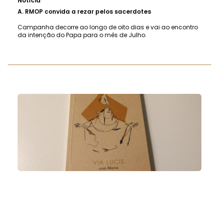
Notícia
A.
RMOP convida a rezar pelos sacerdotes
Campanha decorre ao longo de oito dias e vai ao encontro
da intenção do Papa para o mês de Julho.