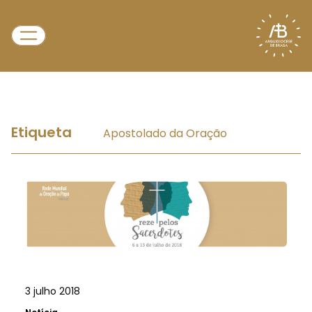
Etiqueta
Apostolado da Oração
3 julho 2018