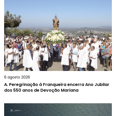
6 agosto 2026
A.
Peregrinação à Franqueira encerra Ano Jubilar
dos 550 anos de Devoção Mariana