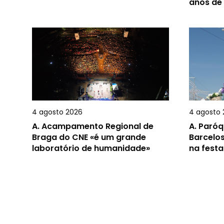
anos de
4 agosto 2026
4 agosto 
A.
Acampamento Regional de
A.
Paróq
Braga do CNE «é um grande
Barcelos
laboratório de humanidade»
na festa