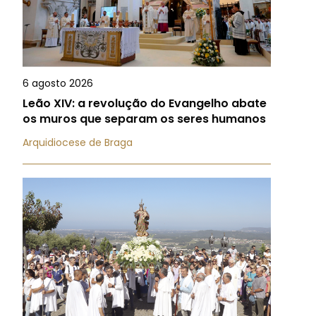
6 agosto 2026
Leão XIV: a revolução do Evangelho abate
os muros que separam os seres humanos
Arquidiocese de Braga