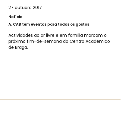
27 outubro 2017
Notícia
A.
CAB tem eventos para todos os gostos
Actividades ao ar livre e em família marcam o
próximo fim-de-semana do Centro Académico
de Braga.