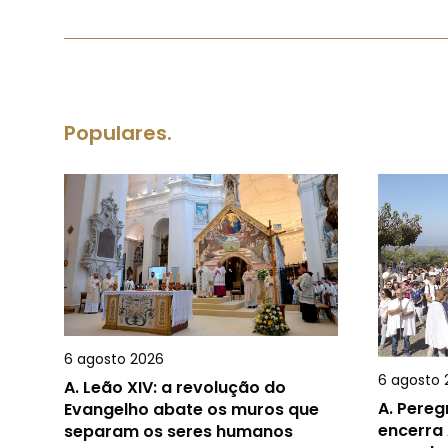
Populares.
6 agosto 2026
6 agosto 
A.
Leão XIV: a revolução do
A.
Pereg
Evangelho abate os muros que
encerra 
separam os seres humanos