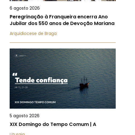
6 agosto 2026
Peregrinação à Franqueira encerra Ano
Jubilar dos 550 anos de Devoção Mariana
Arquidiocese de Braga
5 agosto 2026
XIX Domingo do Tempo Comum | A
Liturgia