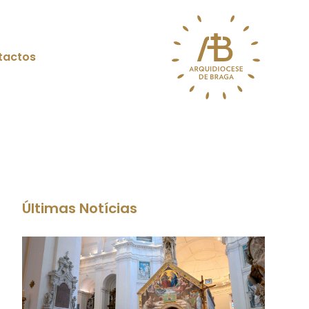
tactos
Últimas Notícias