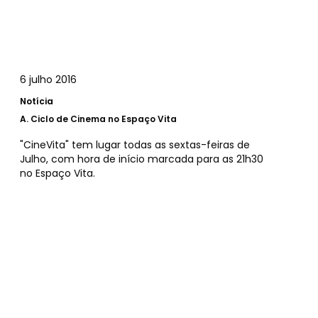
6 julho 2016
Notícia
A.
Ciclo de Cinema no Espaço Vita
"CineVita" tem lugar todas as sextas-feiras de
Julho, com hora de início marcada para as 21h30
no Espaço Vita.