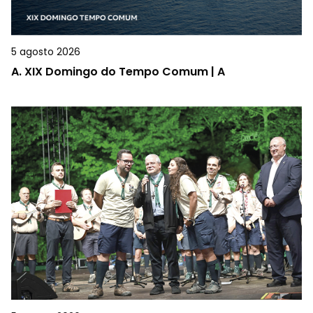
5 agosto 2026
A.
XIX Domingo do Tempo Comum | A