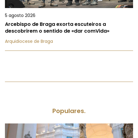
5 agosto 2026
Arcebispo de Braga exorta escuteiros a
descobrirem o sentido de «dar comVida»
Arquidiocese de Braga
Populares.