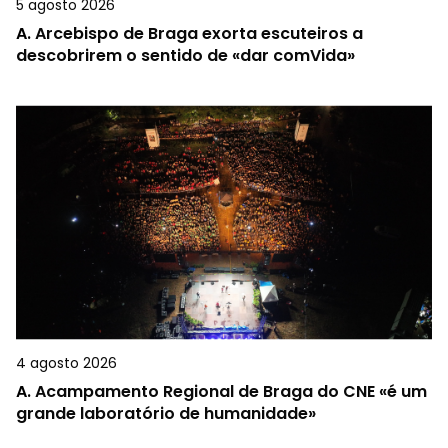
5 agosto 2026
A.
Arcebispo de Braga exorta escuteiros a
descobrirem o sentido de «dar comVida»
4 agosto 2026
A.
Acampamento Regional de Braga do CNE «é um
grande laboratório de humanidade»