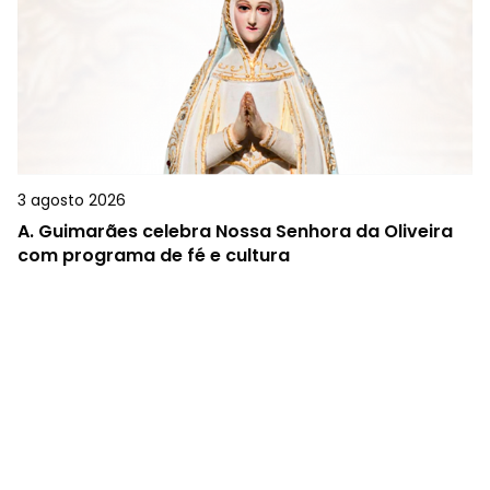
3 agosto 2026
A.
Guimarães celebra Nossa Senhora da Oliveira
com programa de fé e cultura