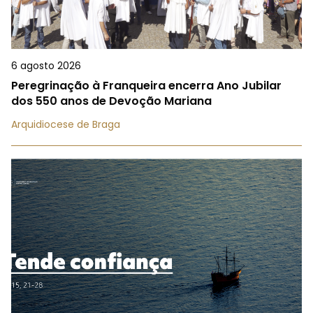
6 agosto 2026
Peregrinação à Franqueira encerra Ano Jubilar
dos 550 anos de Devoção Mariana
Arquidiocese de Braga