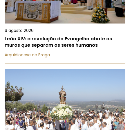
6 agosto 2026
Leão XIV: a revolução do Evangelho abate os
muros que separam os seres humanos
Arquidiocese de Braga