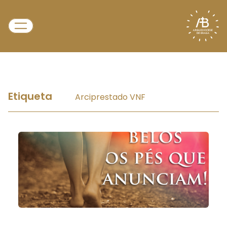
Etiqueta
Arciprestado VNF