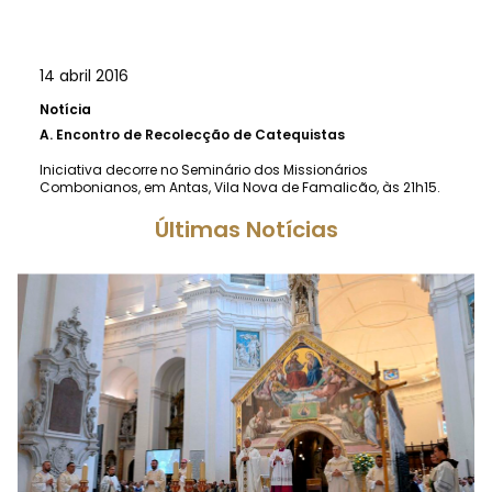
14 abril 2016
Notícia
A.
Encontro de Recolecção de Catequistas
Iniciativa decorre no Seminário dos Missionários
Combonianos, em Antas, Vila Nova de Famalicão, às 21h15.
Últimas Notícias