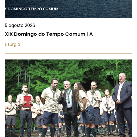
5 agosto 2026
XIX Domingo do Tempo Comum | A
Liturgia