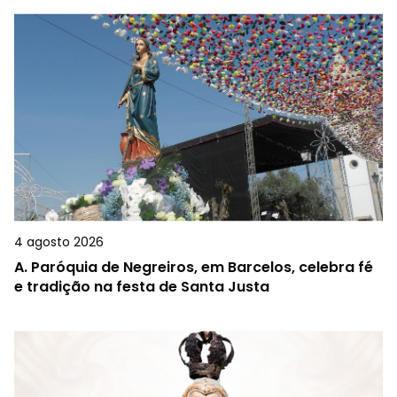
4 agosto 2026
A.
Paróquia de Negreiros, em Barcelos, celebra fé
e tradição na festa de Santa Justa