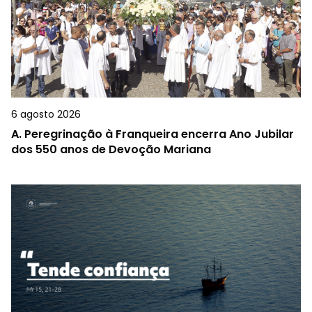
6 agosto 2026
A.
Peregrinação à Franqueira encerra Ano Jubilar
dos 550 anos de Devoção Mariana