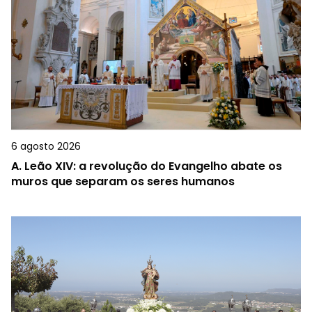
6 agosto 2026
A.
Leão XIV: a revolução do Evangelho abate os
muros que separam os seres humanos