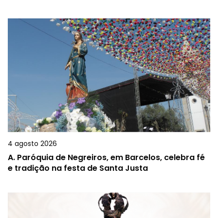
4 agosto 2026
A.
Paróquia de Negreiros, em Barcelos, celebra fé
e tradição na festa de Santa Justa