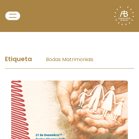
Etiqueta
Bodas Matrimoniais