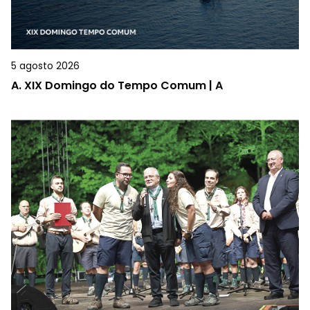
5 agosto 2026
A.
XIX Domingo do Tempo Comum | A