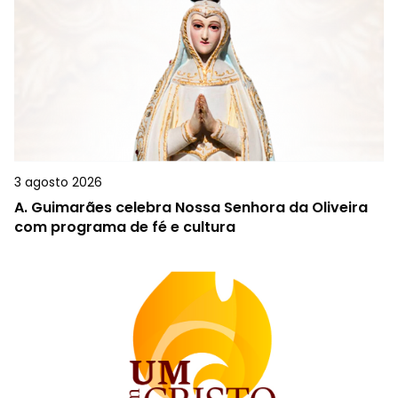
3 agosto 2026
A.
Guimarães celebra Nossa Senhora da Oliveira
com programa de fé e cultura