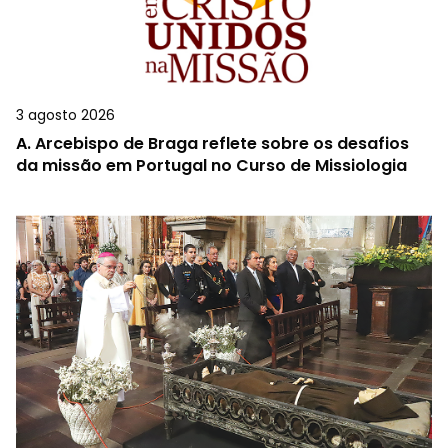
3 agosto 2026
A.
Arcebispo de Braga reflete sobre os desafios
da missão em Portugal no Curso de Missiologia