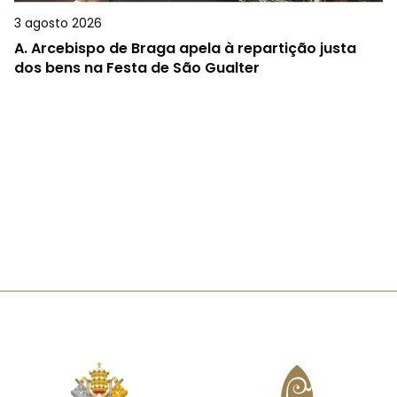
3 agosto 2026
A.
Arcebispo de Braga apela à repartição justa
dos bens na Festa de São Gualter