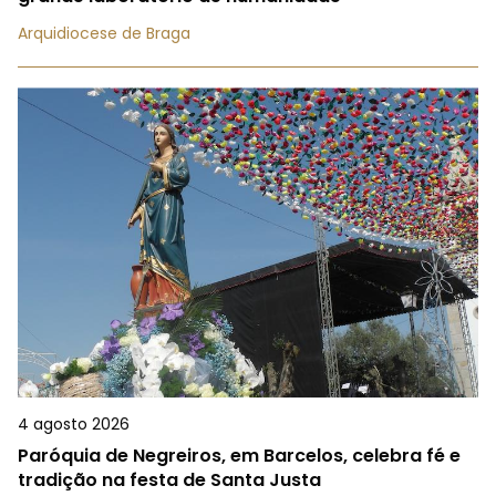
Arquidiocese de Braga
4 agosto 2026
Paróquia de Negreiros, em Barcelos, celebra fé e
tradição na festa de Santa Justa