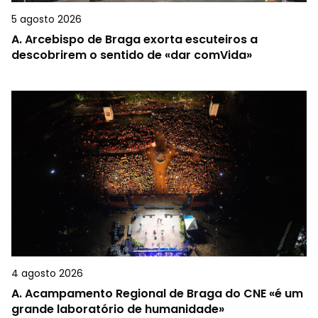
5 agosto 2026
A.
Arcebispo de Braga exorta escuteiros a
descobrirem o sentido de «dar comVida»
4 agosto 2026
A.
Acampamento Regional de Braga do CNE «é um
grande laboratório de humanidade»