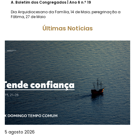
A.
Boletim dos Congregados | Ano 6 n.º 19
Dia Arquidiocesano da Família, 14 de Maio; peregrinação a
Fátima, 27 de Maio
Últimas Notícias
5 agosto 2026