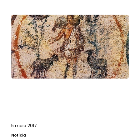
5 maio 2017
Notícia