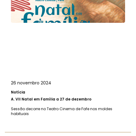
26 novembro 2024
Notícia
A.
VII Natal em Família a 27 de dezembro
Sessão decorre no Teatro Cinema de Fafe nos moldes
habituais