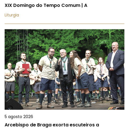
XIX Domingo do Tempo Comum | A
Liturgia
5 agosto 2026
Arcebispo de Braga exorta escuteiros a