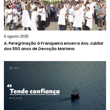
6 agosto 2026
A.
Peregrinação à Franqueira encerra Ano Jubilar
dos 550 anos de Devoção Mariana