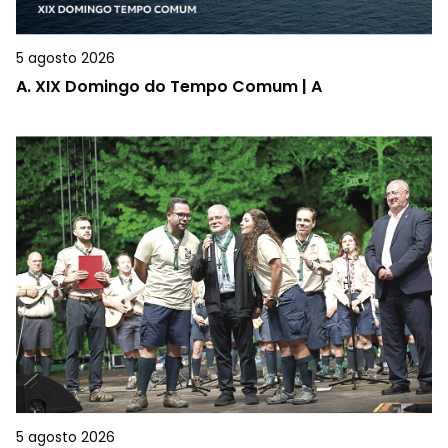
5 agosto 2026
A.
XIX Domingo do Tempo Comum | A
5 agosto 2026