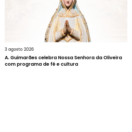
3 agosto 2026
A.
Guimarães celebra Nossa Senhora da Oliveira
com programa de fé e cultura