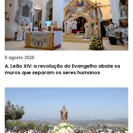
6 agosto 2026
A.
Leão XIV: a revolução do Evangelho abate os
muros que separam os seres humanos