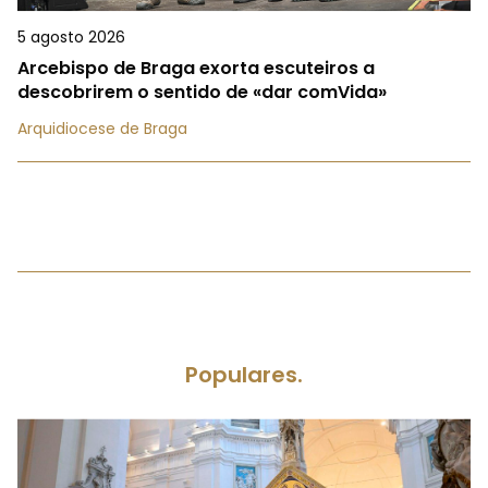
5 agosto 2026
Arcebispo de Braga exorta escuteiros a
descobrirem o sentido de «dar comVida»
Arquidiocese de Braga
Populares.