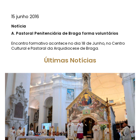
15 junho 2016
Notícia
A.
Pastoral Penitenciária de Braga forma voluntários
Encontro formativo acontece no dia 18 de Junho, no Centro
Cultural e Pastoral da Arquidiocese de Braga.
Últimas Notícias