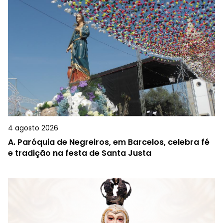
4 agosto 2026
A.
Paróquia de Negreiros, em Barcelos, celebra fé
e tradição na festa de Santa Justa