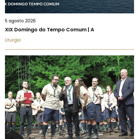
5 agosto 2026
XIX Domingo do Tempo Comum | A
Liturgia