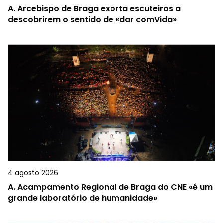
A.
Arcebispo de Braga exorta escuteiros a
descobrirem o sentido de «dar comVida»
4 agosto 2026
A.
Acampamento Regional de Braga do CNE «é um
grande laboratório de humanidade»