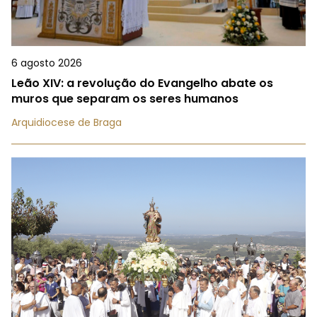
6 agosto 2026
Leão XIV: a revolução do Evangelho abate os
muros que separam os seres humanos
Arquidiocese de Braga