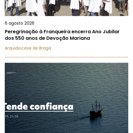
6 agosto 2026
Peregrinação à Franqueira encerra Ano Jubilar
dos 550 anos de Devoção Mariana
Arquidiocese de Braga