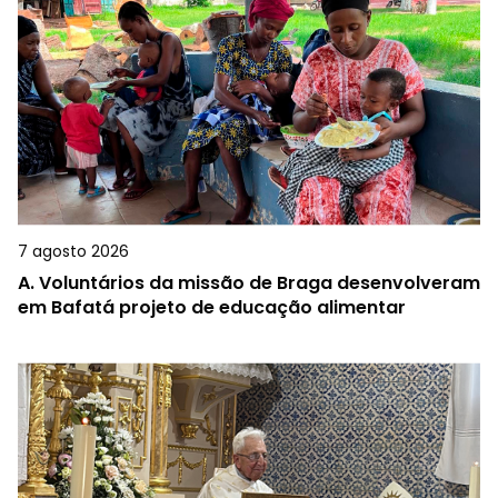
7 agosto 2026
A.
Voluntários da missão de Braga desenvolveram
em Bafatá projeto de educação alimentar