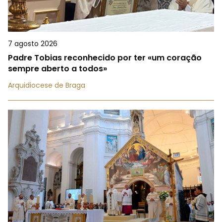
7 agosto 2026
Padre Tobias reconhecido por ter «um coração
sempre aberto a todos»
Arquidiocese de Braga