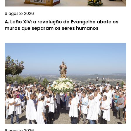
6 agosto 2026
A.
Leão XIV: a revolução do Evangelho abate os
muros que separam os seres humanos
6 agosto 2026