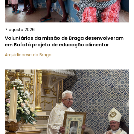
7 agosto 2026
Voluntários da missão de Braga desenvolveram
em Bafatá projeto de educação alimentar
Arquidiocese de Braga