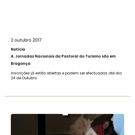
2 outubro 2017
Notícia
A.
Jornadas Nacionais da Pastoral do Turismo são em
Bragança
Inscrições já estão abertas e podem ser efectuadas até dia
24 de Outubro.