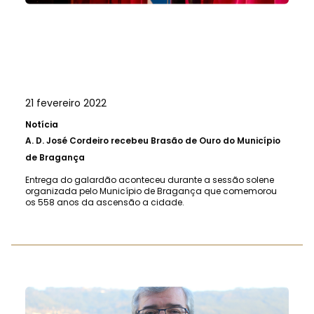
21 fevereiro 2022
Notícia
A.
D. José Cordeiro recebeu Brasão de Ouro do Município
de Bragança
Entrega do galardão aconteceu durante a sessão solene
organizada pelo Município de Bragança que comemorou
os 558 anos da ascensão a cidade.