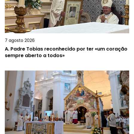
7 agosto 2026
A.
Padre Tobias reconhecido por ter «um coração
sempre aberto a todos»