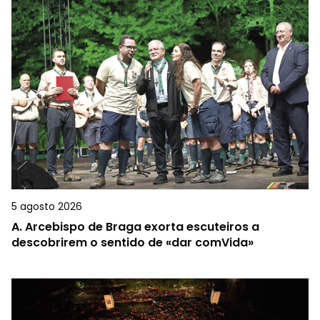
5 agosto 2026
A.
Arcebispo de Braga exorta escuteiros a
descobrirem o sentido de «dar comVida»