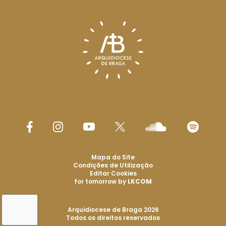
Mapa do Site
Condições de Utilização
Editar Cookies
for tomorrow by
LKCOM
Arquidiocese de Braga 2026
Todos os direitos reservados