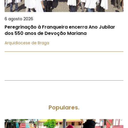
6 agosto 2026
Peregrinação à Franqueira encerra Ano Jubilar
dos 550 anos de Devoção Mariana
Arquidiocese de Braga
Populares.