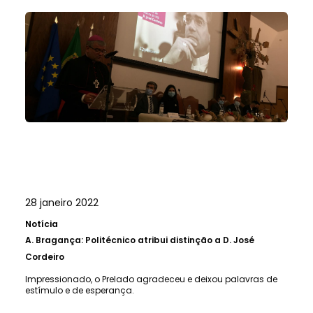
28 janeiro 2022
Notícia
A.
Bragança: Politécnico atribui distinção a D. José
Cordeiro
Impressionado, o Prelado agradeceu e deixou palavras de
estímulo e de esperança.