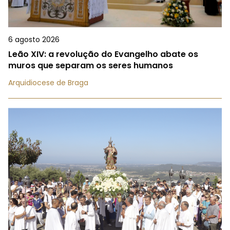
6 agosto 2026
Leão XIV: a revolução do Evangelho abate os
muros que separam os seres humanos
Arquidiocese de Braga