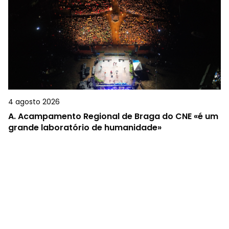
4 agosto 2026
A.
Acampamento Regional de Braga do CNE «é um
grande laboratório de humanidade»