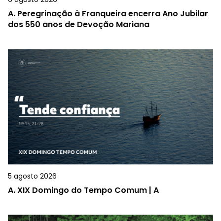
A.
Peregrinação à Franqueira encerra Ano Jubilar
dos 550 anos de Devoção Mariana
5 agosto 2026
A.
XIX Domingo do Tempo Comum | A