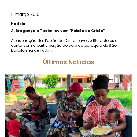
11 março 2016
Notícia
A.
Bragança e Tadim revivem "Paixão de Cristo"
A encenação da "Paixão de Cristo" envolve 160 actores e
conta com a participação do coro da paróquia de São
Bartolomeu de Tadim.
Últimas Notícias