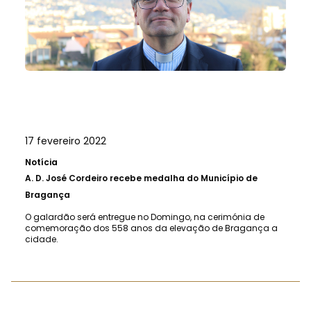
17 fevereiro 2022
Notícia
A.
D. José Cordeiro recebe medalha do Município de
Bragança
O galardão será entregue no Domingo, na cerimónia de
comemoração dos 558 anos da elevação de Bragança a
cidade.