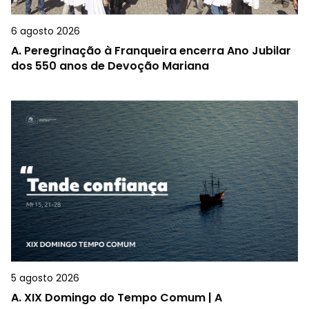
6 agosto 2026
A.
Peregrinação à Franqueira encerra Ano Jubilar
dos 550 anos de Devoção Mariana
5 agosto 2026
A.
XIX Domingo do Tempo Comum | A