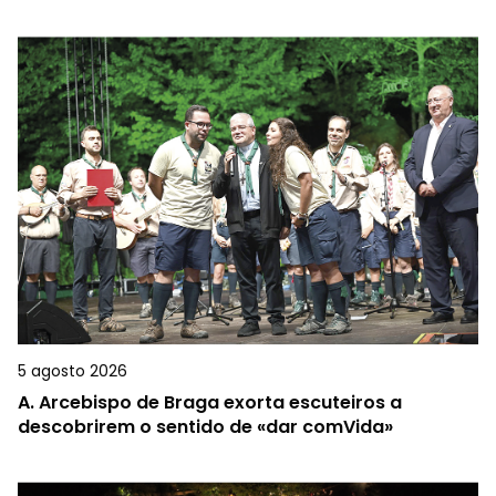
5 agosto 2026
A.
Arcebispo de Braga exorta escuteiros a
descobrirem o sentido de «dar comVida»