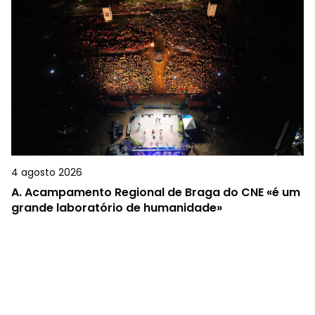
4 agosto 2026
A.
Acampamento Regional de Braga do CNE «é um
grande laboratório de humanidade»