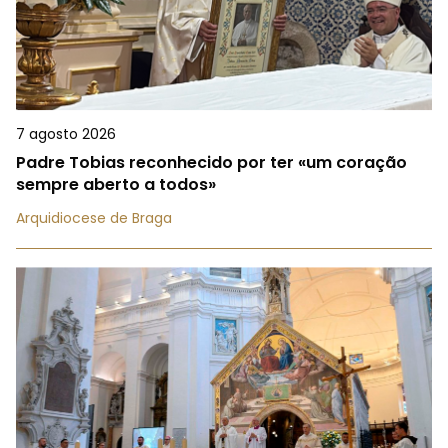
7 agosto 2026
Padre Tobias reconhecido por ter «um coração
sempre aberto a todos»
Arquidiocese de Braga