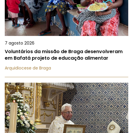
7 agosto 2026
Voluntários da missão de Braga desenvolveram
em Bafatá projeto de educação alimentar
Arquidiocese de Braga