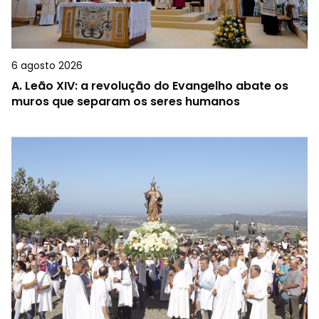
6 agosto 2026
A.
Leão XIV: a revolução do Evangelho abate os
muros que separam os seres humanos