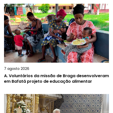
7 agosto 2026
A.
Voluntários da missão de Braga desenvolveram
em Bafatá projeto de educação alimentar