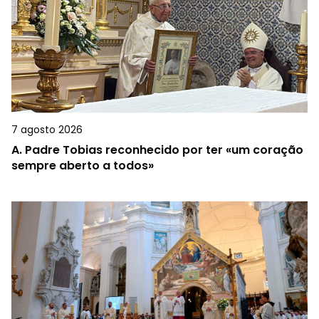
7 agosto 2026
A.
Padre Tobias reconhecido por ter «um coração
sempre aberto a todos»