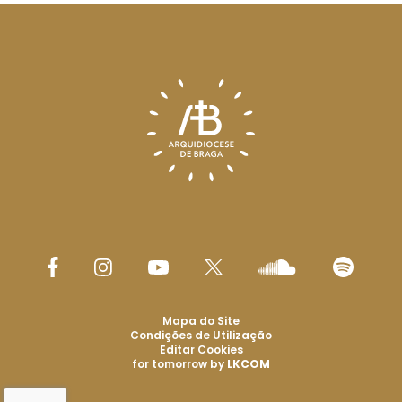
Mapa do Site
Condições de Utilização
Editar Cookies
for tomorrow by
LKCOM