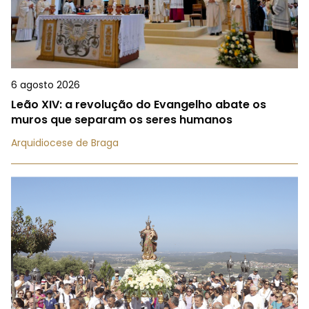
6 agosto 2026
Leão XIV: a revolução do Evangelho abate os
muros que separam os seres humanos
Arquidiocese de Braga