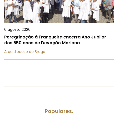
6 agosto 2026
Peregrinação à Franqueira encerra Ano Jubilar
dos 550 anos de Devoção Mariana
Arquidiocese de Braga
Populares.