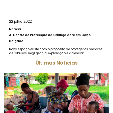
22 julho 2022
Notícia
A.
Centro de Protecção da Criança abre em Cabo
Delgado
Novo espaço existe com o propósito de proteger os menores
de "abusos, negligência, exploração e violência”.
Últimas Notícias