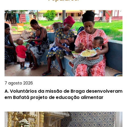
7 agosto 2026
A.
Voluntários da missão de Braga desenvolveram
em Bafatá projeto de educação alimentar