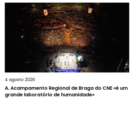
4 agosto 2026
A.
Acampamento Regional de Braga do CNE «é um
grande laboratório de humanidade»