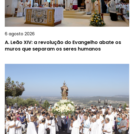
6 agosto 2026
A.
Leão XIV: a revolução do Evangelho abate os
muros que separam os seres humanos