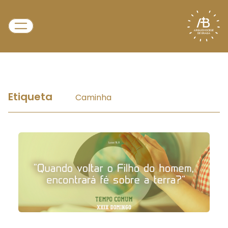
Etiqueta
Caminha