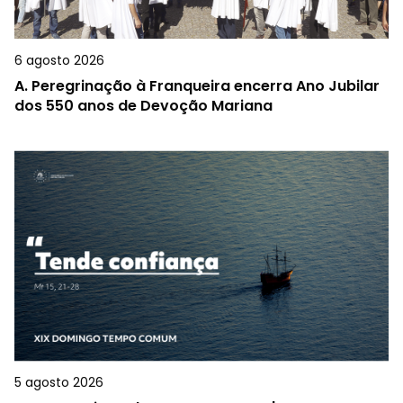
6 agosto 2026
A.
Peregrinação à Franqueira encerra Ano Jubilar
dos 550 anos de Devoção Mariana
5 agosto 2026