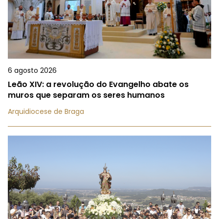
6 agosto 2026
Leão XIV: a revolução do Evangelho abate os
muros que separam os seres humanos
Arquidiocese de Braga