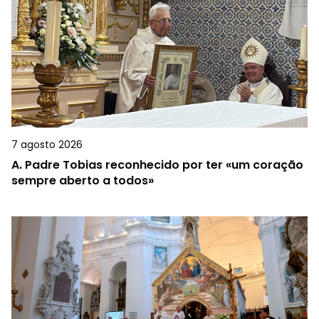
7 agosto 2026
A.
Padre Tobias reconhecido por ter «um coração
sempre aberto a todos»