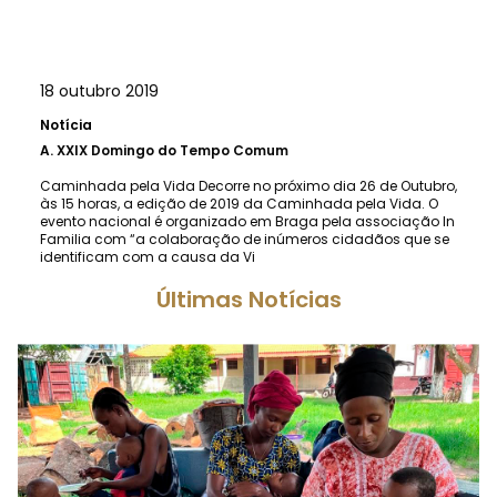
18 outubro 2019
Notícia
A.
XXIX Domingo do Tempo Comum
Caminhada pela Vida Decorre no próximo dia 26 de Outubro,
às 15 horas, a edição de 2019 da Caminhada pela Vida. O
evento nacional é organizado em Braga pela associação In
Familia com “a colaboração de inúmeros cidadãos que se
identificam com a causa da Vi
Últimas Notícias