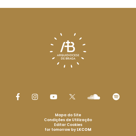
Mapa do Site
Condições de Utilização
Editar Cookies
for tomorrow by
LKCOM