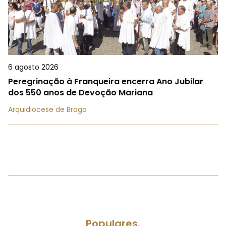
6 agosto 2026
Peregrinação à Franqueira encerra Ano Jubilar
dos 550 anos de Devoção Mariana
Arquidiocese de Braga
Populares.