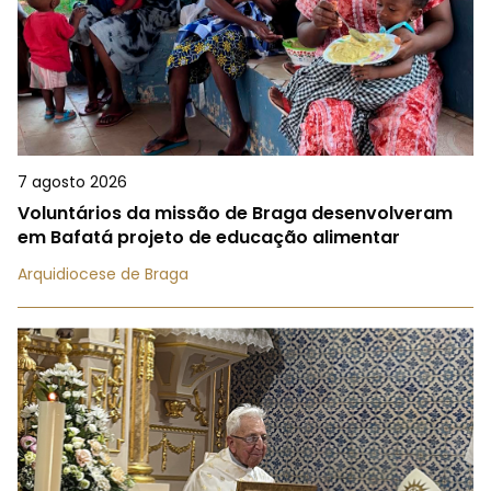
7 agosto 2026
Voluntários da missão de Braga desenvolveram
em Bafatá projeto de educação alimentar
Arquidiocese de Braga