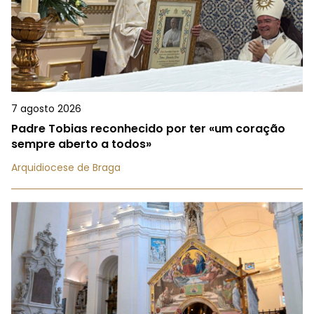
7 agosto 2026
Padre Tobias reconhecido por ter «um coração
sempre aberto a todos»
Arquidiocese de Braga