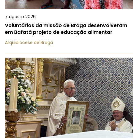
7 agosto 2026
Voluntários da missão de Braga desenvolveram
em Bafatá projeto de educação alimentar
Arquidiocese de Braga