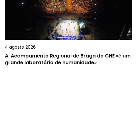
4 agosto 2026
A.
Acampamento Regional de Braga do CNE «é um
grande laboratório de humanidade»