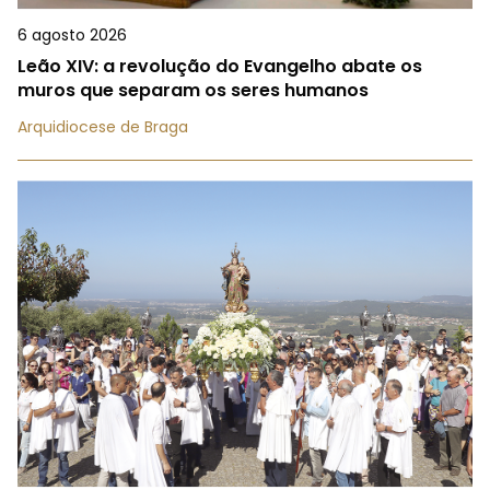
6 agosto 2026
Leão XIV: a revolução do Evangelho abate os
muros que separam os seres humanos
Arquidiocese de Braga