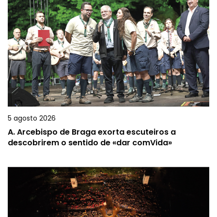
5 agosto 2026
A.
Arcebispo de Braga exorta escuteiros a
descobrirem o sentido de «dar comVida»