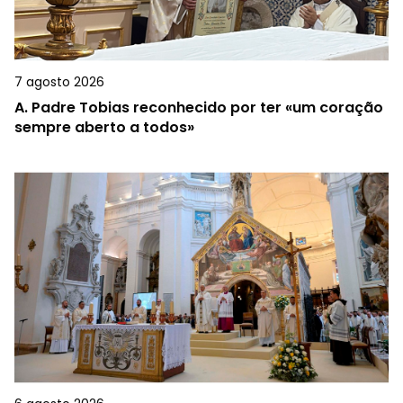
7 agosto 2026
A.
Padre Tobias reconhecido por ter «um coração
sempre aberto a todos»