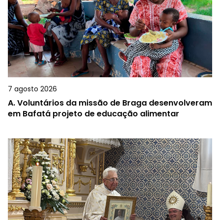
7 agosto 2026
A.
Voluntários da missão de Braga desenvolveram
em Bafatá projeto de educação alimentar