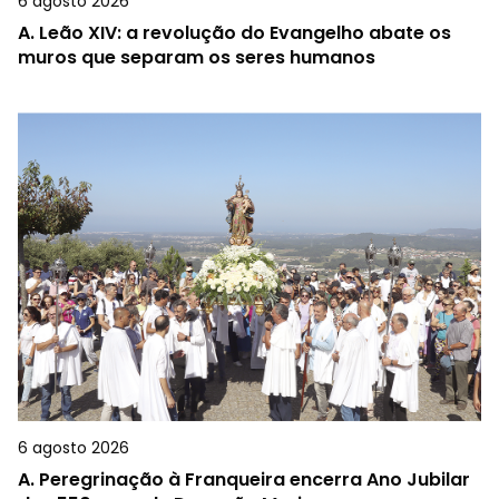
6 agosto 2026
A.
Leão XIV: a revolução do Evangelho abate os
muros que separam os seres humanos
6 agosto 2026
A.
Peregrinação à Franqueira encerra Ano Jubilar