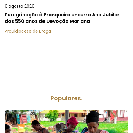
6 agosto 2026
Peregrinação à Franqueira encerra Ano Jubilar
dos 550 anos de Devoção Mariana
Arquidiocese de Braga
Populares.