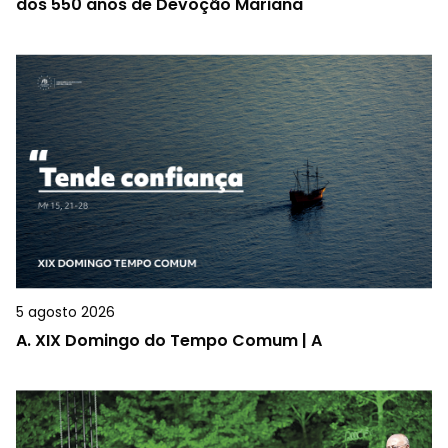
dos 550 anos de Devoção Mariana
5 agosto 2026
A.
XIX Domingo do Tempo Comum | A