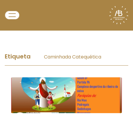
Etiqueta
Caminhada Catequética