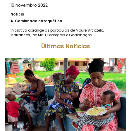
10 novembro 2022
Notícia
A.
Caminhada catequética
Iniciativa abrange as paróquias de Moure, Arcozelo,
Marrancos, Rio Mau, Pedregais e Godinhaços.
Últimas Notícias