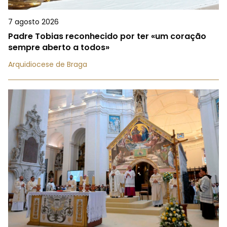
7 agosto 2026
Padre Tobias reconhecido por ter «um coração
sempre aberto a todos»
Arquidiocese de Braga