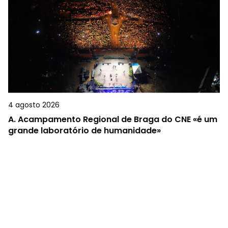
4 agosto 2026
A.
Acampamento Regional de Braga do CNE «é um
grande laboratório de humanidade»