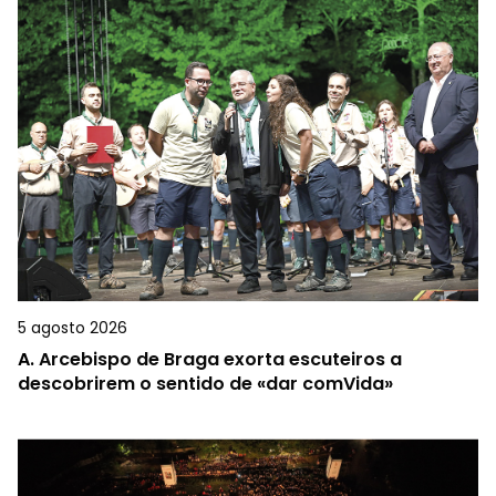
5 agosto 2026
A.
Arcebispo de Braga exorta escuteiros a
descobrirem o sentido de «dar comVida»