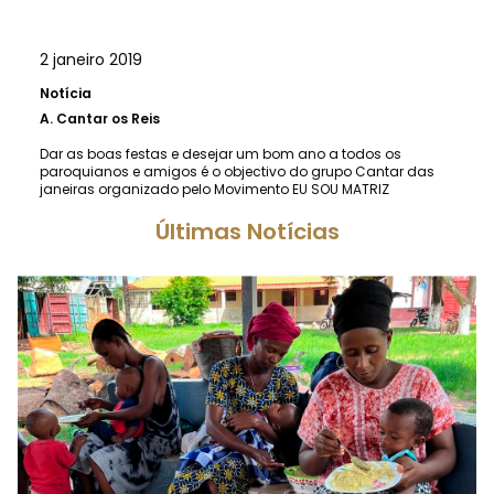
2 janeiro 2019
Notícia
A.
Cantar os Reis
Dar as boas festas e desejar um bom ano a todos os
paroquianos e amigos é o objectivo do grupo Cantar das
janeiras organizado pelo Movimento EU SOU MATRIZ
Últimas Notícias