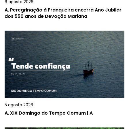
6 agosto 2026
A.
Peregrinação à Franqueira encerra Ano Jubilar
dos 550 anos de Devoção Mariana
5 agosto 2026
A.
XIX Domingo do Tempo Comum | A