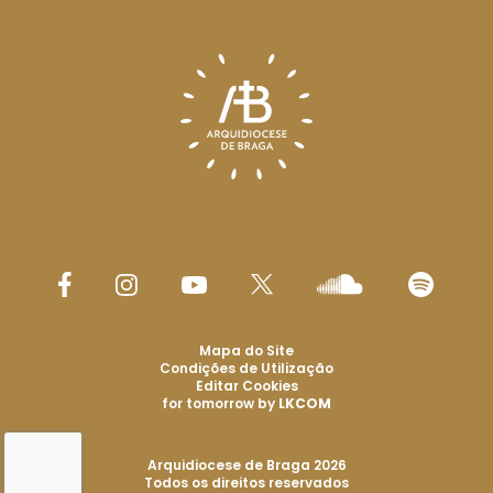
Mapa do Site
Condições de Utilização
Editar Cookies
for tomorrow by
LKCOM
Arquidiocese de Braga 2026
Todos os direitos reservados