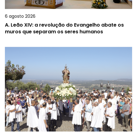
6 agosto 2026
A.
Leão XIV: a revolução do Evangelho abate os
muros que separam os seres humanos