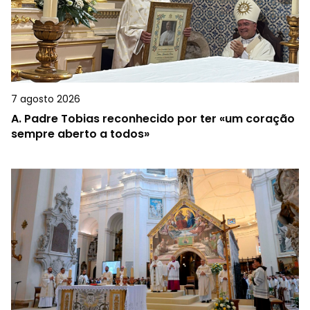
7 agosto 2026
A.
Padre Tobias reconhecido por ter «um coração
sempre aberto a todos»