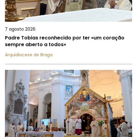
7 agosto 2026
Padre Tobias reconhecido por ter «um coração
sempre aberto a todos»
Arquidiocese de Braga