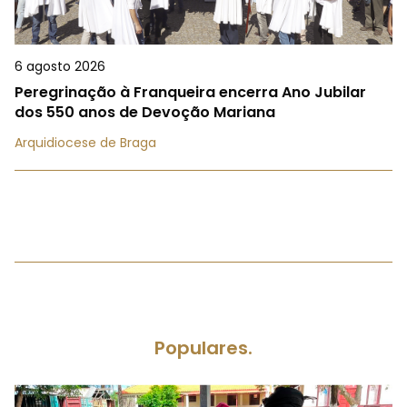
6 agosto 2026
Peregrinação à Franqueira encerra Ano Jubilar
dos 550 anos de Devoção Mariana
Arquidiocese de Braga
Populares.