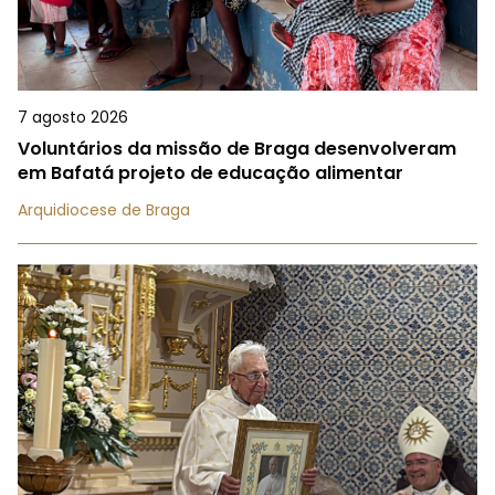
7 agosto 2026
Voluntários da missão de Braga desenvolveram
em Bafatá projeto de educação alimentar
Arquidiocese de Braga