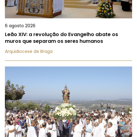
6 agosto 2026
Leão XIV: a revolução do Evangelho abate os
muros que separam os seres humanos
Arquidiocese de Braga