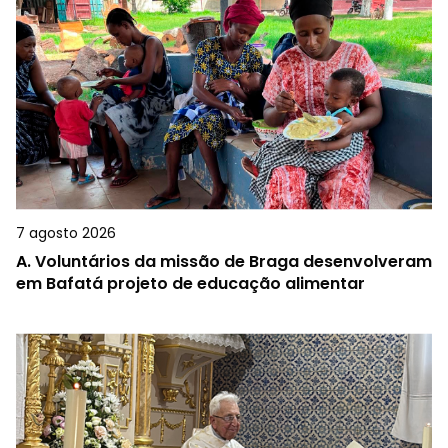
7 agosto 2026
A.
Voluntários da missão de Braga desenvolveram
em Bafatá projeto de educação alimentar