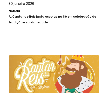
30 janeiro 2026
Notícia
A.
Cantar de Reis junta escolas na Sé em celebração de
tradição e solidariedade