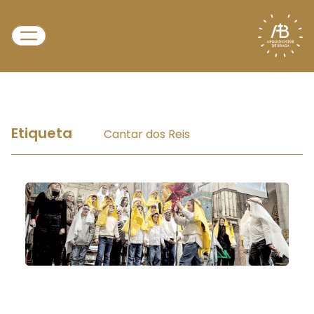
Etiqueta
Cantar dos Reis